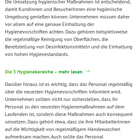
Die Umsetzung hygienischer Maßnahmen ist entscheidend,
damit KundInnen und BesucherInnen eine hygienische
Umgebung genießen können. Unternehmen müssen daher
vor allem auf eine genaue Einhaltung der
Hygienevorschriften achten. Dazu gehören beispielsweise
die regelmäßige Reinigung von Oberflächen, die
Bereitstellung von Desinfektionsmitteln und die Einhaltung
von hohen Hygienestandards.
Die 3 Hygienebereiche – mehr lesen
Darüber hinaus ist es wichtig, dass das Personal regelmäßig
über die neuesten Hygienevorschriften informiert wird.
Unternehmen sollten nicht nur sicherstellen, dass ihr
Personal zu den neuesten Hygienemaßnahmen auf dem
Laufenden ist, sondern diese Maßnahmen auch konsequent
umsetzen. Dazu gehört etwa, dass sie ihre MitarbeiterInnen
auf die Wichtigkeit von regelmäßigem Händewaschen
aufmerksam machen. Auch sollte das Personal