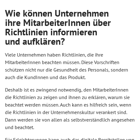
Wie können Unternehmen
ihre MitarbeiterInnen über
Richtlinien informieren
und aufklären?
Viele Unternehmen haben Richtlinien, die ihre
MitarbeiterInnen beachten müssen. Diese Vorschriften
schützen nicht nur die Gesundheit des Personals, sondern
auch die KundInnen und das Produkt.
Deshalb ist es zwingend notwendig, den MitarbeiterInnen
die Richtlinien zu zeigen und ihnen zu erklären, warum sie
beachtet werden müssen. Auch kann es hilfreich sein, wenn
die Richtlinien in der Unternehmenskultur verankert sind.
Dann werden sie von allen als selbstverständlich angesehen
und beachtet.
Für Erleichterungen kann auch das digitale Bereitstellen von