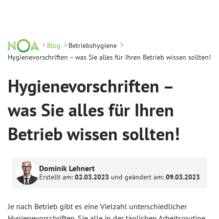
Blog
Betriebshygiene
Hygienevorschriften – was Sie alles für Ihren Betrieb wissen sollten!
Hygienevorschriften –
was Sie alles für Ihren
Betrieb wissen sollten!
Dominik Lehnert
Erstellt am:
02.03.2023
und geändert am:
09.03.2023
Je nach Betrieb gibt es eine Vielzahl unterschiedlicher
Hygienevorschriften. Sie alle in der täglichen Arbeitsroutine