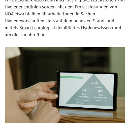
Hygienerichtlinien sorgen. Mit dem
Prozesslösungen von
NOA
etwa bleiben MitarbeiterInnen in Sachen
Hygienevorschriften stets auf dem neuesten Stand, und
mittels
Smart Learning
ist detailliertes Hygienewissen rund
um die Uhr abrufbar.