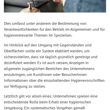
Dies umfasst unter anderem die Bestimmung von
Verantwortlichkeiten für den Betrieb im Allgemeinen und für
hygienerelevante Themen im Speziellen.
Im Hinblick auf den Umgang mit Gegenständen und
Oberflächen sollte ein System etabliert werden, um
sicherzustellen, dass sie täglich gründlich gereinigt und
desinfiziert werden. Es ist auch ratsam, Anzeigen in
allgemein zugänglichen Bereichen des Unternehmens
anzubringen, um KundInnen oder BesucherInnen
Informationen über die einzuhaltenden Hygienevorschriften
zur Verfügung zu stellen.
Letztlich gilt vor allem eines: Unternehmen spielen eine
entscheidende Rolle beim Erhalt einer hygienischen
Umgebung. Ein systematisches Vorgehen gemäß