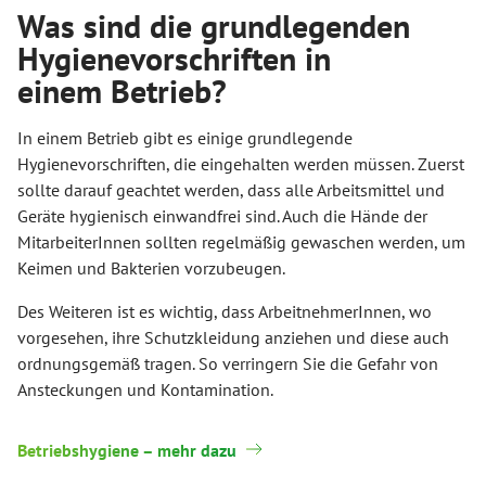
Was sind die grundlegenden
Hygienevorschriften in
einem Betrieb?
In einem Betrieb gibt es einige grundlegende
Hygienevorschriften, die eingehalten werden müssen. Zuerst
sollte darauf geachtet werden, dass alle Arbeitsmittel und
Geräte hygienisch einwandfrei sind. Auch die Hände der
MitarbeiterInnen sollten regelmäßig gewaschen werden, um
Keimen und Bakterien vorzubeugen.
Des Weiteren ist es wichtig, dass ArbeitnehmerInnen, wo
vorgesehen, ihre Schutzkleidung anziehen und diese auch
ordnungsgemäß tragen. So verringern Sie die Gefahr von
Ansteckungen und Kontamination.
Betriebshygiene – mehr dazu