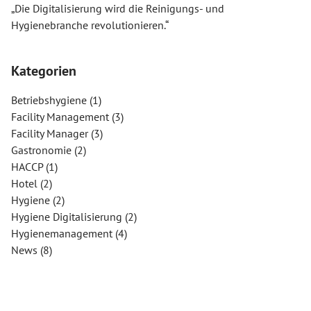
„Die Digitalisierung wird die Reinigungs- und
Hygienebranche revolutionieren.“
Kategorien
Betriebshygiene
(1)
Facility Management
(3)
Facility Manager
(3)
Gastronomie
(2)
HACCP
(1)
Hotel
(2)
Hygiene
(2)
Hygiene Digitalisierung
(2)
Hygienemanagement
(4)
News
(8)