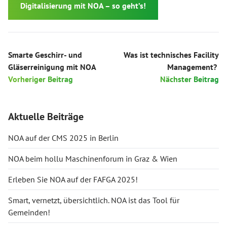
Digitalisierung mit NOA – so geht’s!
Smarte Geschirr- und
Was ist technisches Facility
Gläserreinigung mit NOA
Management?
Vorheriger Beitrag
Nächster Beitrag
Aktuelle Beiträge
NOA auf der CMS 2025 in Berlin
NOA beim hollu Maschinenforum in Graz & Wien
Erleben Sie NOA auf der FAFGA 2025!
Smart, vernetzt, übersichtlich. NOA ist das Tool für
Gemeinden!