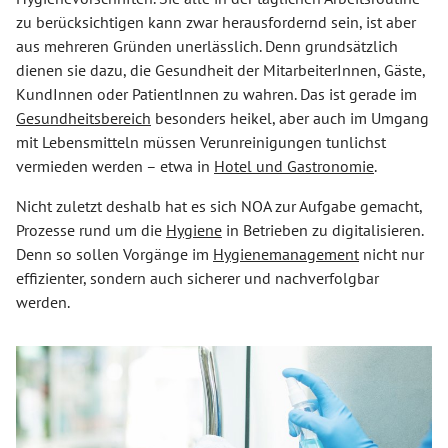
zu berücksichtigen kann zwar herausfordernd sein, ist aber
aus mehreren Gründen unerlässlich. Denn grundsätzlich
dienen sie dazu, die Gesundheit der MitarbeiterInnen, Gäste,
KundInnen oder PatientInnen zu wahren. Das ist gerade im
Gesundheitsbereich
besonders heikel, aber auch im Umgang
mit Lebensmitteln müssen Verunreinigungen tunlichst
vermieden werden – etwa in
Hotel und Gastronomie
.
Nicht zuletzt deshalb hat es sich NOA zur Aufgabe gemacht,
Prozesse rund um die
Hygiene
in Betrieben zu digitalisieren.
Denn so sollen Vorgänge im
Hygienemanagement
nicht nur
effizienter, sondern auch sicherer und nachverfolgbar
werden.