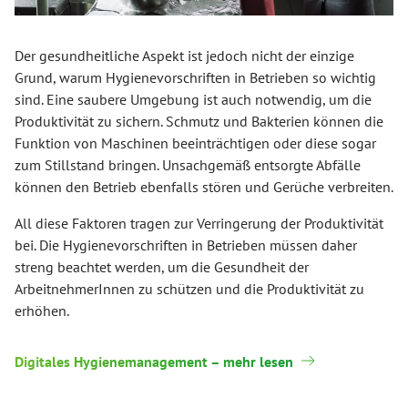
Der gesundheitliche Aspekt ist jedoch nicht der einzige
Grund, warum Hygienevorschriften in Betrieben so wichtig
sind. Eine saubere Umgebung ist auch notwendig, um die
Produktivität zu sichern. Schmutz und Bakterien können die
Funktion von Maschinen beeinträchtigen oder diese sogar
zum Stillstand bringen. Unsachgemäß entsorgte Abfälle
können den Betrieb ebenfalls stören und Gerüche verbreiten.
All diese Faktoren tragen zur Verringerung der Produktivität
bei. Die Hygienevorschriften in Betrieben müssen daher
streng beachtet werden, um die Gesundheit der
ArbeitnehmerInnen zu schützen und die Produktivität zu
erhöhen.
Digitales Hygienemanagement – mehr lesen