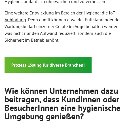
Hygienestandards zu überwachen und zu verbessern.
Eine weitere Entwicklung im Bereich der Hygiene: die
IoT-
Anbindung
. Denn damit können etwa der Füllstand oder der
Wartungsbedarf einzelner Geräte im Auge behalten werden,
was nicht nur den Aufwand reduziert, sondern auch die
Sicherheit im Betrieb erhöht.
Prozess Lösung für diverse Branchen!
Wie können Unternehmen dazu
beitragen, dass KundInnen oder
BesucherInnen eine hygienische
Umgebung genießen?