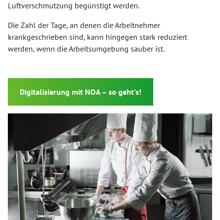
Luftverschmutzung begünstigt werden.
Die Zahl der Tage, an denen die Arbeitnehmer
krankgeschrieben sind, kann hingegen stark reduziert
werden, wenn die Arbeitsumgebung sauber ist.
Digitalisierung mit NOA – so geht’s!