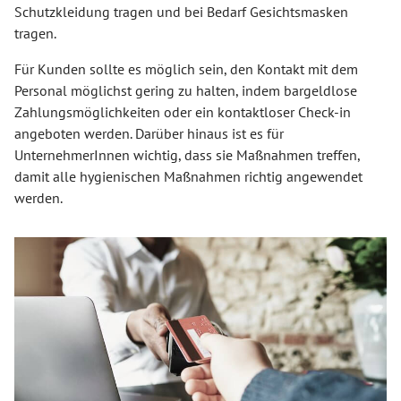
Schutzkleidung tragen und bei Bedarf Gesichtsmasken
tragen.
Für Kunden sollte es möglich sein, den Kontakt mit dem
Personal möglichst gering zu halten, indem bargeldlose
Zahlungsmöglichkeiten oder ein kontaktloser Check-in
angeboten werden. Darüber hinaus ist es für
UnternehmerInnen wichtig, dass sie Maßnahmen treffen,
damit alle hygienischen Maßnahmen richtig angewendet
werden.