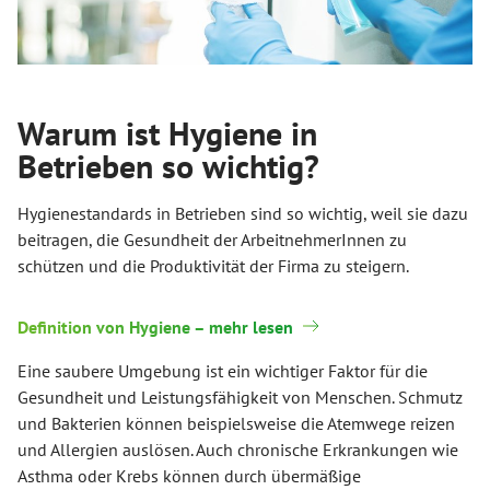
Warum ist Hygiene in
Betrieben so wichtig?
Hygienestandards in Betrieben sind so wichtig, weil sie dazu
beitragen, die Gesundheit der ArbeitnehmerInnen zu
schützen und die Produktivität der Firma zu steigern.
Definition von Hygiene – mehr lesen
Eine saubere Umgebung ist ein wichtiger Faktor für die
Gesundheit und Leistungsfähigkeit von Menschen. Schmutz
und Bakterien können beispielsweise die Atemwege reizen
und Allergien auslösen. Auch chronische Erkrankungen wie
Asthma oder Krebs können durch übermäßige