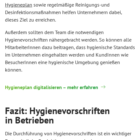
Hygieneplan
sowie regelmäßige Reinigungs-und
Desinfektionsmaßnahmen helfen Unternehmern dabei,
dieses Ziel zu erreichen.
Außerdem sollten dem Team die notwendigen
Hygienevorschriften nähergebracht werden. So können alle
MitarbeiterInnen dazu beitragen, dass hygienische Standards
im Unternehmen eingehalten werden und KundInnen wie
BesucherInnen eine hygienische Umgebung genießen
können.
Hygieneplan digitalisieren – mehr erfahren
Fazit: Hygienevorschriften
in Betrieben
Die Durchführung von Hygienevorschriften ist ein wichtiger