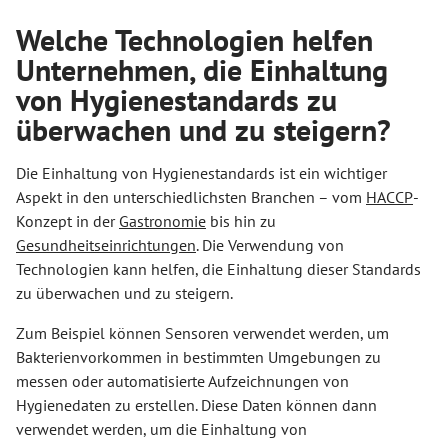
Welche Technologien helfen
Unternehmen, die Einhaltung
von Hygienestandards zu
überwachen und zu steigern?
Die Einhaltung von Hygienestandards ist ein wichtiger
Aspekt in den unterschiedlichsten Branchen – vom
HACCP
-
Konzept in der
Gastronomie
bis hin zu
Gesundheitseinrichtungen
. Die Verwendung von
Technologien kann helfen, die Einhaltung dieser Standards
zu überwachen und zu steigern.
Zum Beispiel können Sensoren verwendet werden, um
Bakterienvorkommen in bestimmten Umgebungen zu
messen oder automatisierte Aufzeichnungen von
Hygienedaten zu erstellen. Diese Daten können dann
verwendet werden, um die Einhaltung von