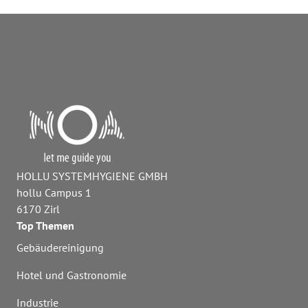
HOLLU SYSTEMHYGIENE GMBH
hollu Campus 1
6170 Zirl
Top Themen
Gebäudereinigung
Hotel und Gastronomie
Industrie