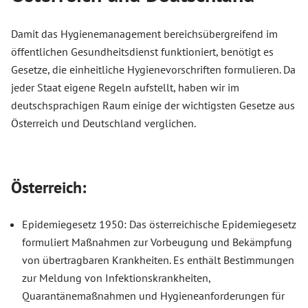
Damit das Hygienemanagement bereichsübergreifend im
öffentlichen Gesundheitsdienst funktioniert, benötigt es
Gesetze, die einheitliche Hygienevorschriften formulieren. Da
jeder Staat eigene Regeln aufstellt, haben wir im
deutschsprachigen Raum einige der wichtigsten Gesetze aus
Österreich und Deutschland verglichen.
Österreich:
Epidemiegesetz 1950: Das österreichische Epidemiegesetz
formuliert Maßnahmen zur Vorbeugung und Bekämpfung
von übertragbaren Krankheiten. Es enthält Bestimmungen
zur Meldung von Infektionskrankheiten,
Quarantänemaßnahmen und Hygieneanforderungen für