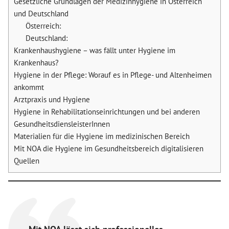
Gesetzliche Grundlagen der Medizinhygiene in Österreich
und Deutschland
Österreich:
Deutschland:
Krankenhaushygiene – was fällt unter Hygiene im
Krankenhaus?
Hygiene in der Pflege: Worauf es in Pflege- und Altenheimen
ankommt
Arztpraxis und Hygiene
Hygiene in Rehabilitationseinrichtungen und bei anderen
GesundheitsdiensleisterInnen
Materialien für die Hygiene im medizinischen Bereich
Mit NOA die Hygiene im Gesundheitsbereich digitalisieren
Quellen