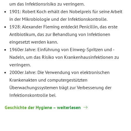
um das Infektionsrisiko zu verringern.
1901: Robert Koch erhält den Nobelpreis für seine Arbeit
in der Mikrobiologie und der Infektionskontrolle.
1928: Alexander Fleming entdeckt Penicillin, das erste
Antibiotikum, das zur Behandlung von Infektionen
eingesetzt werden kann.
1960er Jahre: Einführung von Einweg-Spritzen und -
Nadeln, um das Risiko von Krankenhausinfektionen zu
verringern.
2000er Jahre: Die Verwendung von elektronischen
Krankenakten und computergestützten
Überwachungssystemen trägt zur Verbesserung der
Infektionskontrolle bei.
Geschichte der Hygiene – weiterlesen