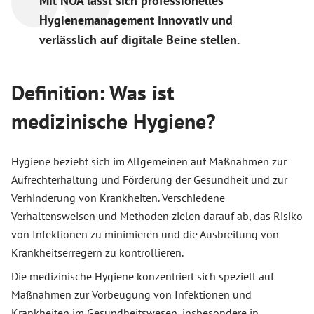
Mit NOA lässt sich professionelles
Hygienemanagement innovativ und
verlässlich auf digitale Beine stellen.
Definition: Was ist
medizinische Hygiene?
Hygiene bezieht sich im Allgemeinen auf Maßnahmen zur
Aufrechterhaltung und Förderung der Gesundheit und zur
Verhinderung von Krankheiten. Verschiedene
Verhaltensweisen und Methoden zielen darauf ab, das Risiko
von Infektionen zu minimieren und die Ausbreitung von
Krankheitserregern zu kontrollieren.
Die medizinische Hygiene konzentriert sich speziell auf
Maßnahmen zur Vorbeugung von Infektionen und
Krankheiten im Gesundheitswesen, insbesondere in