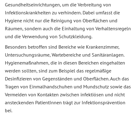
Gesundheitseinrichtungen, um die Verbreitung von
Infektionskrankheiten zu verhindern. Dabei umfasst die
Hygiene nicht nur die Reinigung von Oberflächen und
Räumen, sondern auch die Einhaltung von Verhaltensregeln
und die Verwendung von Schutzkleidung.
Besonders betroffen sind Bereiche wie Krankenzimmer,
Untersuchungsräume, Wartebereiche und Sanitäranlagen.
Hygienemaßnahmen, die in diesen Bereichen eingehalten
werden sollten, sind zum Beispiel das regelmäßige
Desinfizieren von Gegenständen und Oberflächen. Auch das
Tragen von Einmalhandschuhen und Mundschutz sowie das
Vermeiden von Kontakten zwischen infektiösen und nicht
ansteckenden PatientInnen trägt zur Infektionsprävention
bei.