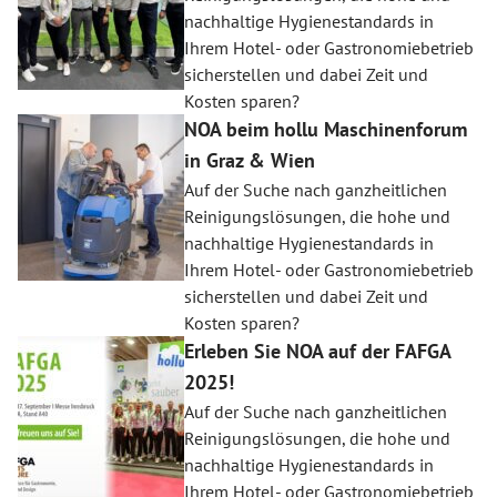
nachhaltige Hygienestandards in
Ihrem Hotel- oder Gastronomiebetrieb
sicherstellen und dabei Zeit und
Kosten sparen?
NOA beim hollu Maschinenforum
in Graz & Wien
Auf der Suche nach ganzheitlichen
Reinigungslösungen, die hohe und
nachhaltige Hygienestandards in
Ihrem Hotel- oder Gastronomiebetrieb
sicherstellen und dabei Zeit und
Kosten sparen?
Erleben Sie NOA auf der FAFGA
2025!
Auf der Suche nach ganzheitlichen
Reinigungslösungen, die hohe und
nachhaltige Hygienestandards in
Ihrem Hotel- oder Gastronomiebetrieb