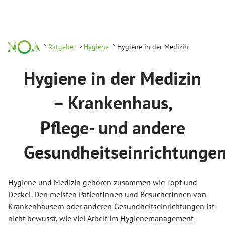
Ratgeber
Hygiene
Hygiene in der Medizin
Hygiene in der Medizin
– Krankenhaus,
Pflege- und andere
Gesundheitseinrichtunge
Hygiene
und Medizin gehören zusammen wie Topf und
Deckel. Den meisten PatientInnen und BesucherInnen von
Krankenhäusern oder anderen Gesundheitseinrichtungen ist
nicht bewusst, wie viel Arbeit im
Hygienemanagement