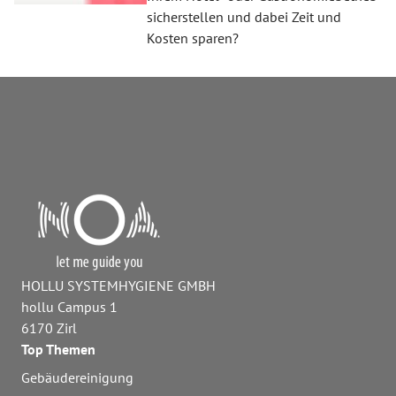
sicherstellen und dabei Zeit und
Kosten sparen?
HOLLU SYSTEMHYGIENE GMBH
hollu Campus 1
6170 Zirl
Top Themen
Gebäudereinigung