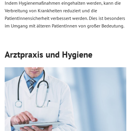
Indem Hygienemaßnahmen eingehalten werden, kann die
Verbreitung von Krankheiten reduziert und die
PatientInnensicherheit verbessert werden. Dies ist besonders
im Umgang mit älteren PatientInnen von großer Bedeutung.
Arztpraxis und Hygiene