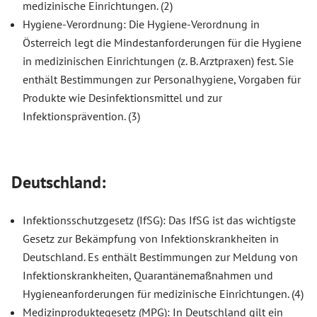
medizinische Einrichtungen. (2)
Hygiene-Verordnung: Die Hygiene-Verordnung in
Österreich legt die Mindestanforderungen für die Hygiene
in medizinischen Einrichtungen (z. B. Arztpraxen) fest. Sie
enthält Bestimmungen zur Personalhygiene, Vorgaben für
Produkte wie Desinfektionsmittel und zur
Infektionsprävention. (3)
Deutschland:
Infektionsschutzgesetz (IfSG): Das IfSG ist das wichtigste
Gesetz zur Bekämpfung von Infektionskrankheiten in
Deutschland. Es enthält Bestimmungen zur Meldung von
Infektionskrankheiten, Quarantänemaßnahmen und
Hygieneanforderungen für medizinische Einrichtungen. (4)
Medizinproduktegesetz (MPG): In Deutschland gilt ein