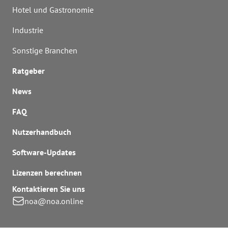
Hotel und Gastronomie
Industrie
Sonstige Branchen
Ratgeber
News
FAQ
Nutzerhandbuch
Software-Updates
Lizenzen berechnen
Kontaktieren Sie uns
noa@noa.online