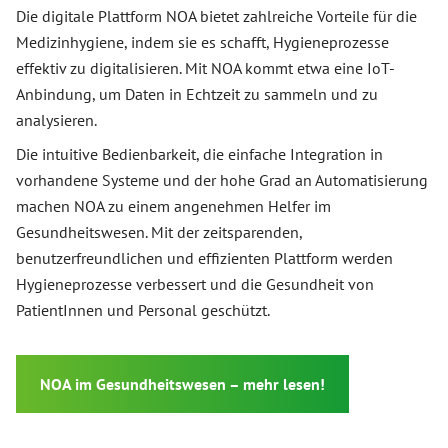
Die digitale Plattform NOA bietet zahlreiche Vorteile für die
Medizinhygiene, indem sie es schafft, Hygieneprozesse
effektiv zu digitalisieren. Mit NOA kommt etwa eine IoT-
Anbindung, um Daten in Echtzeit zu sammeln und zu
analysieren.
Die intuitive Bedienbarkeit, die einfache Integration in
vorhandene Systeme und der hohe Grad an Automatisierung
machen NOA zu einem angenehmen Helfer im
Gesundheitswesen. Mit der zeitsparenden,
benutzerfreundlichen und effizienten Plattform werden
Hygieneprozesse verbessert und die Gesundheit von
PatientInnen und Personal geschützt.
NOA im Gesundheitswesen – mehr lesen!