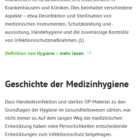
Krankenhäusern und Kliniken. Dies beinhaltet verschiedene
Aspekte – etwa Desinfektion und Sterilisation von
medizinischen Instrumenten, Schutzkleidung und -
ausrüstung, Händehygiene und die zuverlässige Kontrolle
von Infektionsschutzmaßnahmen. (1)
Definition von Hygiene – mehr lesen
Geschichte der Medizinhygiene
Dass Händedesinfektion und steriles OP-Material zu den
Grundlagen der Hygiene im Gesundheitswesen zählen, war
nicht immer so. Auf dem langen Weg der medizinischen
Entwicklung haben viele Persönlichkeiten entscheidende
Entwicklungen zum Infektionsschutz beigetragen.