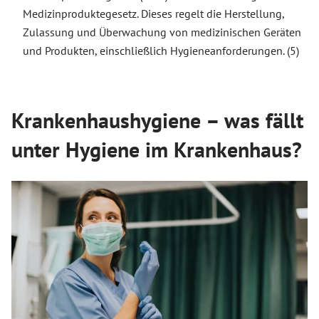
Medizinproduktegesetz. Dieses regelt die Herstellung,
Zulassung und Überwachung von medizinischen Geräten
und Produkten, einschließlich Hygieneanforderungen. (5)
Krankenhaushygiene – was fällt
unter Hygiene im Krankenhaus?