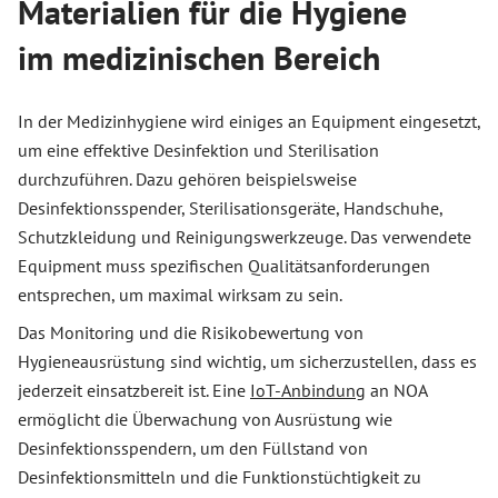
Materialien für die Hygiene
im medizinischen Bereich
In der Medizinhygiene wird einiges an Equipment eingesetzt,
um eine effektive Desinfektion und Sterilisation
durchzuführen. Dazu gehören beispielsweise
Desinfektionsspender, Sterilisationsgeräte, Handschuhe,
Schutzkleidung und Reinigungswerkzeuge. Das verwendete
Equipment muss spezifischen Qualitätsanforderungen
entsprechen, um maximal wirksam zu sein.
Das Monitoring und die Risikobewertung von
Hygieneausrüstung sind wichtig, um sicherzustellen, dass es
jederzeit einsatzbereit ist. Eine
IoT-Anbindung
an NOA
ermöglicht die Überwachung von Ausrüstung wie
Desinfektionsspendern, um den Füllstand von
Desinfektionsmitteln und die Funktionstüchtigkeit zu