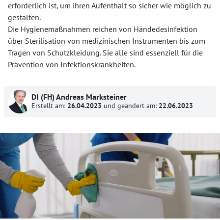
erforderlich ist, um ihren Aufenthalt so sicher wie möglich zu
gestalten.
Die Hygienemaßnahmen reichen von Händedesinfektion
über Sterilisation von medizinischen Instrumenten bis zum
Tragen von Schutzkleidung. Sie alle sind essenziell für die
Prävention von Infektionskrankheiten.
DI (FH) Andreas Marksteiner
Erstellt am:
26.04.2023
und geändert am:
22.06.2023