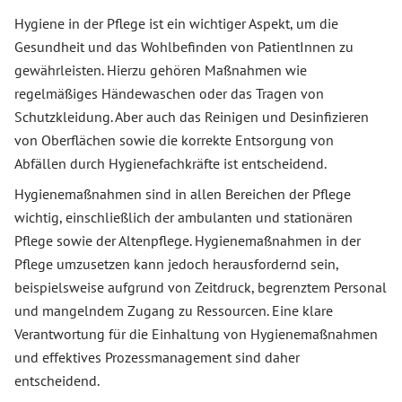
Hygiene in der Pflege ist ein wichtiger Aspekt, um die
Gesundheit und das Wohlbefinden von PatientInnen zu
gewährleisten. Hierzu gehören Maßnahmen wie
regelmäßiges Händewaschen oder das Tragen von
Schutzkleidung. Aber auch das Reinigen und Desinfizieren
von Oberflächen sowie die korrekte Entsorgung von
Abfällen durch Hygienefachkräfte ist entscheidend.
Hygienemaßnahmen sind in allen Bereichen der Pflege
wichtig, einschließlich der ambulanten und stationären
Pflege sowie der Altenpflege. Hygienemaßnahmen in der
Pflege umzusetzen kann jedoch herausfordernd sein,
beispielsweise aufgrund von Zeitdruck, begrenztem Personal
und mangelndem Zugang zu Ressourcen. Eine klare
Verantwortung für die Einhaltung von Hygienemaßnahmen
und effektives Prozessmanagement sind daher
entscheidend.