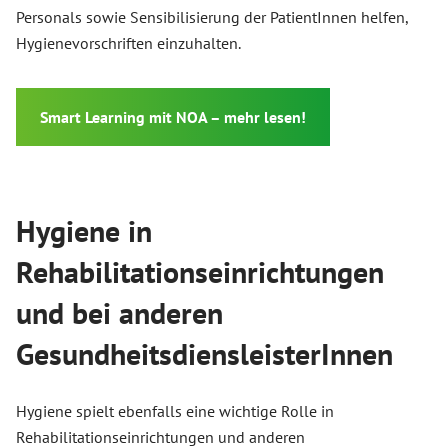
Personals sowie Sensibilisierung der PatientInnen helfen,
Hygienevorschriften einzuhalten.
Smart Learning mit NOA – mehr lesen!
Hygiene in
Rehabilitationseinrichtungen
und bei anderen
GesundheitsdiensleisterInnen
Hygiene spielt ebenfalls eine wichtige Rolle in
Rehabilitationseinrichtungen und anderen