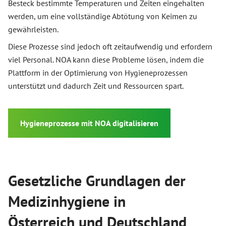
Besteck bestimmte Temperaturen und Zeiten eingehalten
werden, um eine vollständige Abtötung von Keimen zu
gewährleisten.
Diese Prozesse sind jedoch oft zeitaufwendig und erfordern
viel Personal. NOA kann diese Probleme lösen, indem die
Plattform in der Optimierung von Hygieneprozessen
unterstützt und dadurch Zeit und Ressourcen spart.
Hygieneprozesse mit NOA digitalisieren
Gesetzliche Grundlagen der
Medizinhygiene in
Österreich und Deutschland