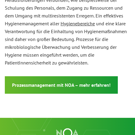
Herausforderungen verbunden, wie beispielsweise der
Schulung des Personals, dem Zugang zu Ressourcen und
dem Umgang mit multiresistenten Erregern. Ein effektives
Hygienemanagement aller
Hygienebereiche
und eine klare
Verantwortung für die Einhaltung von Hygienemaßnahmen
sind daher von großer Bedeutung. Prozesse für die
mikrobiologische Überwachung und Verbesserung der
Hygiene müssen eingeführt werden, um die
PatientInnensicherheit zu gewährleisten.
Prozessmanagement mit NOA – mehr erfahren!