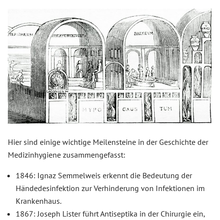
Hier sind einige wichtige Meilensteine in der Geschichte der
Medizinhygiene zusammengefasst:
1846: Ignaz Semmelweis erkennt die Bedeutung der
Händedesinfektion zur Verhinderung von Infektionen im
Krankenhaus.
1867: Joseph Lister führt Antiseptika in der Chirurgie ein,