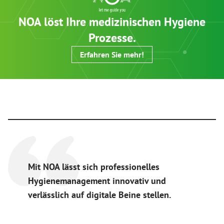
NOA löst Ihre medizinischen Hygiene
Prozesse.
Erfahren Sie mehr!
Mit NOA lässt sich professionelles
Hygienemanagement innovativ und
verlässlich auf digitale Beine stellen.