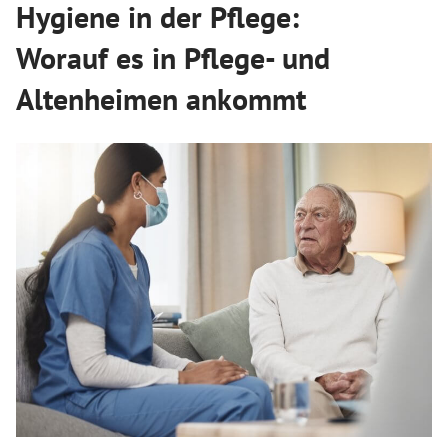
Hygiene in der Pflege:
Worauf es in Pflege- und
Altenheimen ankommt