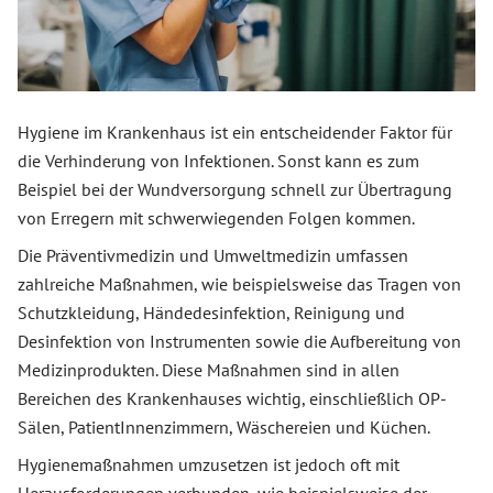
Hygiene im Krankenhaus ist ein entscheidender Faktor für
die Verhinderung von Infektionen. Sonst kann es zum
Beispiel bei der Wundversorgung schnell zur Übertragung
von Erregern mit schwerwiegenden Folgen kommen.
Die Präventivmedizin und Umweltmedizin umfassen
zahlreiche Maßnahmen, wie beispielsweise das Tragen von
Schutzkleidung, Händedesinfektion, Reinigung und
Desinfektion von Instrumenten sowie die Aufbereitung von
Medizinprodukten. Diese Maßnahmen sind in allen
Bereichen des Krankenhauses wichtig, einschließlich OP-
Sälen, PatientInnenzimmern, Wäschereien und Küchen.
Hygienemaßnahmen umzusetzen ist jedoch oft mit