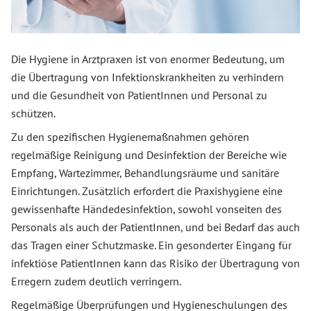
Die Hygiene in Arztpraxen ist von enormer Bedeutung, um
die Übertragung von Infektionskrankheiten zu verhindern
und die Gesundheit von PatientInnen und Personal zu
schützen.
Zu den spezifischen Hygienemaßnahmen gehören
regelmäßige Reinigung und Desinfektion der Bereiche wie
Empfang, Wartezimmer, Behandlungsräume und sanitäre
Einrichtungen. Zusätzlich erfordert die Praxishygiene eine
gewissenhafte Händedesinfektion, sowohl vonseiten des
Personals als auch der PatientInnen, und bei Bedarf das auch
das Tragen einer Schutzmaske. Ein gesonderter Eingang für
infektiöse PatientInnen kann das Risiko der Übertragung von
Erregern zudem deutlich verringern.
Regelmäßige Überprüfungen und Hygieneschulungen des