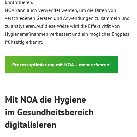
kontrollieren.
NOA kann auch verwendet werden, um die Daten von
verschiedenen Geräten und Anwendungen zu sammeln und
zu analysieren. Auf diese Weise wird die Effektivität von
Hygienemaßnahmen verbessert und ein möglicher Engpass
frühzeitig erkannt.
Prozessoptimierung mit NOA – mehr erfahren!
Mit NOA die Hygiene
im Gesundheitsbereich
digitalisieren