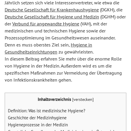
Jährlich setzen sich viele Interessenvertreter, wie etwa die
Deutsche Gesellschaft für Krankenhaushygiene
(DGKH), die
Deutsche Gesellschaft für Hygiene und Medizin
(DGHM) oder
der
Verbund für angewandte Hygiene
(VAH), mit der
medizinischen und technischen Hygiene sowie der
Prozessoptimierung im Gesundheitswesen auseinander.
Denn es muss oberstes Ziel sein,
Hygiene in
Gesundheitseinrichtungen
zu gewährleisten.
In diesem Beitrag erfahren Sie mehr über die enorme Rolle
von Hygiene in der Medizin. Außerdem wird es um die
spezifischen Maßnahmen zur Vermeidung der Übertragung
von Infektionskrankheiten gehen.
Inhaltsverzeichnis
[
verstecken
]
Definition: Was ist medizinische Hygiene?
Geschichte der Medizinhygiene
Hygieneprozesse in der Medizin