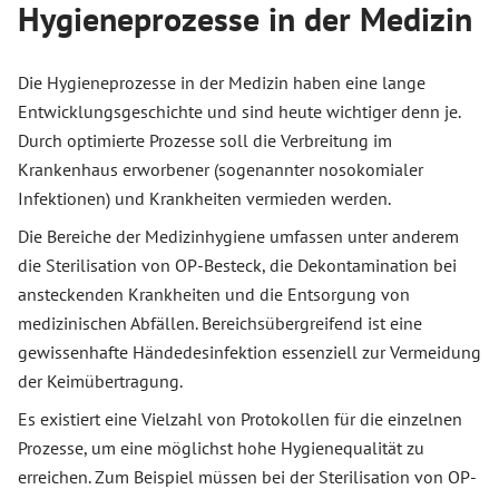
Hygieneprozesse in der Medizin
Die Hygieneprozesse in der Medizin haben eine lange
Entwicklungsgeschichte und sind heute wichtiger denn je.
Durch optimierte Prozesse soll die Verbreitung im
Krankenhaus erworbener (sogenannter nosokomialer
Infektionen) und Krankheiten vermieden werden.
Die Bereiche der Medizinhygiene umfassen unter anderem
die Sterilisation von OP-Besteck, die Dekontamination bei
ansteckenden Krankheiten und die Entsorgung von
medizinischen Abfällen. Bereichsübergreifend ist eine
gewissenhafte Händedesinfektion essenziell zur Vermeidung
der Keimübertragung.
Es existiert eine Vielzahl von Protokollen für die einzelnen
Prozesse, um eine möglichst hohe Hygienequalität zu
erreichen. Zum Beispiel müssen bei der Sterilisation von OP-