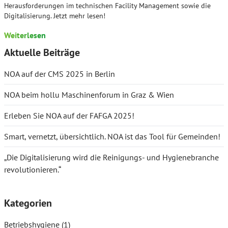
Herausforderungen im technischen Facility Management sowie die
Digitalisierung. Jetzt mehr lesen!
Weiterlesen
Aktuelle Beiträge
NOA auf der CMS 2025 in Berlin
NOA beim hollu Maschinenforum in Graz & Wien
Erleben Sie NOA auf der FAFGA 2025!
Smart, vernetzt, übersichtlich. NOA ist das Tool für Gemeinden!
„Die Digitalisierung wird die Reinigungs- und Hygienebranche
revolutionieren.“
Kategorien
Betriebshygiene
(1)