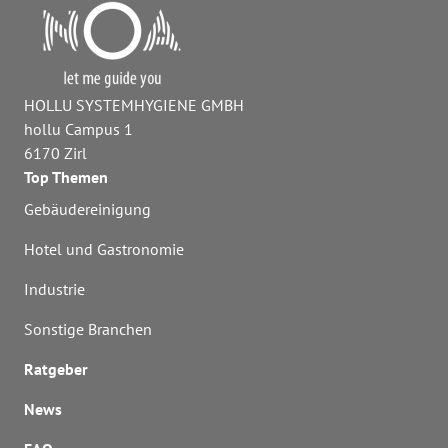
HOLLU SYSTEMHYGIENE GMBH
hollu Campus 1
6170 Zirl
Top Themen
Gebäudereinigung
Hotel und Gastronomie
Industrie
Sonstige Branchen
Ratgeber
News