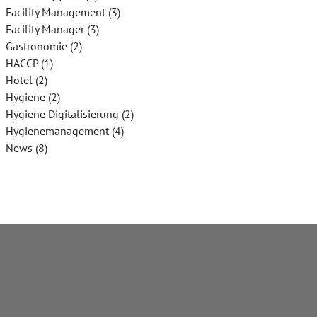
Facility Management
(3)
Facility Manager
(3)
Gastronomie
(2)
HACCP
(1)
Hotel
(2)
Hygiene
(2)
Hygiene Digitalisierung
(2)
Hygienemanagement
(4)
News
(8)