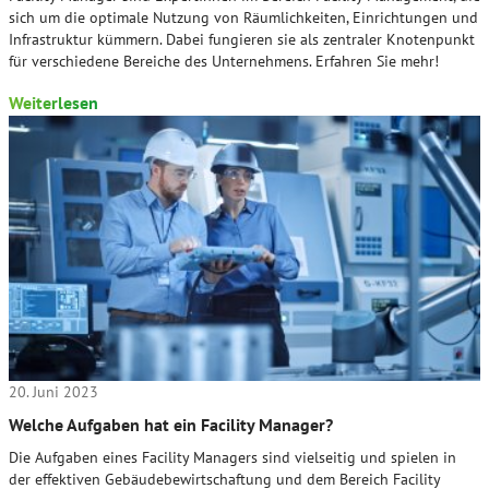
sich um die optimale Nutzung von Räumlichkeiten, Einrichtungen und
Infrastruktur kümmern. Dabei fungieren sie als zentraler Knotenpunkt
für verschiedene Bereiche des Unternehmens. Erfahren Sie mehr!
Weiterlesen
20. Juni 2023
Welche Aufgaben hat ein Facility Manager?
Die Aufgaben eines Facility Managers sind vielseitig und spielen in
der effektiven Gebäudebewirtschaftung und dem Bereich Facility