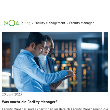
Blog
Facility Management
Facility Manager
20. Juni 2023
Was macht ein Facility Manager?
Facility Manager sind ExpertInnen im Bereich Facility Management, die