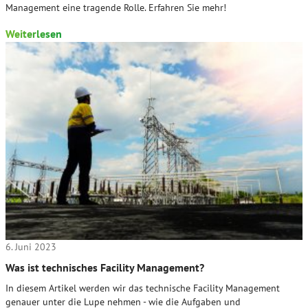
Management eine tragende Rolle. Erfahren Sie mehr!
Weiterlesen
6. Juni 2023
Was ist technisches Facility Management?
In diesem Artikel werden wir das technische Facility Management
genauer unter die Lupe nehmen - wie die Aufgaben und