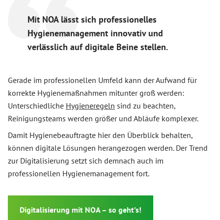
Mit NOA lässt sich professionelles
Hygienemanagement innovativ und
verlässlich auf digitale Beine stellen.
Gerade im professionellen Umfeld kann der Aufwand für
korrekte Hygienemaßnahmen mitunter groß werden:
Unterschiedliche
Hygieneregeln
sind zu beachten,
Reinigungsteams werden größer und Abläufe komplexer.
Damit Hygienebeauftragte hier den Überblick behalten,
können digitale Lösungen herangezogen werden. Der Trend
zur Digitalisierung setzt sich demnach auch im
professionellen Hygienemanagement fort.
Digitalisierung mit NOA – so geht’s!