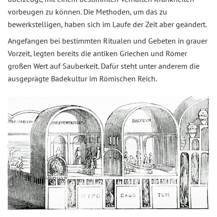
vorbeugen zu können. Die Methoden, um das zu
bewerkstelligen, haben sich im Laufe der Zeit aber geändert.
Angefangen bei bestimmten Ritualen und Gebeten in grauer
Vorzeit, legten bereits die antiken Griechen und Römer
großen Wert auf Sauberkeit. Dafür steht unter anderem die
ausgeprägte Badekultur im Römischen Reich.