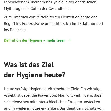
Lebensweise”. Außerdem ist Hygieia in der griechischen
1
Mythologie die Göttin der Gesundheit.
Zum Umbruch von Mittelalter zur Neuzeit gelangte der
Begriff ins Französische und schließlich im 18. Jahrhundert
ins Deutsche.
Definition der Hygiene – mehr lesen
Was ist das Ziel
der Hygiene heute?
Heute verfolgt Hygiene gleich mehrere Ziele. Ein wichtiger
Aspekt ist dabei die Prävention: Man will verhindern, dass
sich Menschen mit unterschiedlichen Erregern anstecken
und in weiterer Folge erkranken. Das dient dem Schutz von