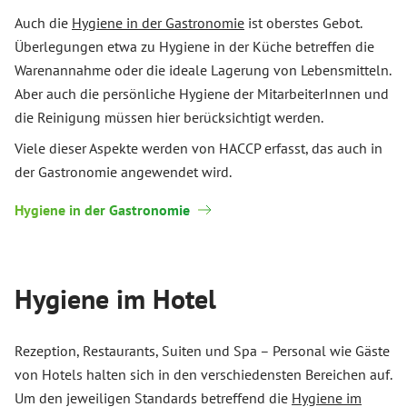
Auch die
Hygiene in der Gastronomie
ist oberstes Gebot.
Überlegungen etwa zu Hygiene in der Küche betreffen die
Warenannahme oder die ideale Lagerung von Lebensmitteln.
Aber auch die persönliche Hygiene der MitarbeiterInnen und
die Reinigung müssen hier berücksichtigt werden.
Viele dieser Aspekte werden von HACCP erfasst, das auch in
der Gastronomie angewendet wird.
Hygiene in der Gastronomie
Hygiene im Hotel
Rezeption, Restaurants, Suiten und Spa – Personal wie Gäste
von Hotels halten sich in den verschiedensten Bereichen auf.
Um den jeweiligen Standards betreffend die
Hygiene im