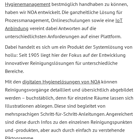
Hygienemanagement
bestmöglich handhaben zu können,
haben wir NOA entwickelt. Die ganzheitliche Lösung für
Prozessmanagement, Onlineschulungen sowie eine
IoT
Anbindung
vereint dabei Antworten auf die
unterschiedlichsten Anforderungen auf einer Plattform.
Dabei handelt es sich um ein Produkt der Systemlösung von
hollu: Seit 1905 liegt hier der Fokus auf der Entwicklung
innovativer Reinigungslösungen für unterschiedliche
Bereiche.
Mit den
digitalen Hygienelösungen von NOA
können
Reinigungsvorgänge detailliert und übersichtlich abgebildet
werden – buchstäblich, denn für einzelne Räume lassen sich
Illustrationen ablegen. Diese sind begleitet von
mehrsprachigen Schritt-für-Schritt-Anleitungen. Angereichert
sind diese durch Infos zu den einzelnen Reinigungspunkten
und -produkten, aber auch durch einfach zu verstehende
Piktogramme.