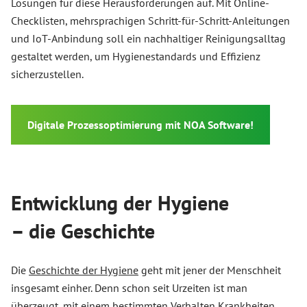
Lösungen für diese Herausforderungen auf. Mit Online-
Checklisten, mehrsprachigen Schritt-für-Schritt-Anleitungen
und IoT-Anbindung soll ein nachhaltiger Reinigungsalltag
gestaltet werden, um Hygienestandards und Effizienz
sicherzustellen.
Digitale Prozessoptimierung mit NOA Software!
Entwicklung der Hygiene
– die Geschichte
Die
Geschichte der Hygiene
geht mit jener der Menschheit
insgesamt einher. Denn schon seit Urzeiten ist man
überzeugt, mit einem bestimmten Verhalten Krankheiten