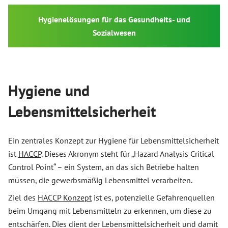
Hygienelösungen für das Gesundheits- und
Sozialwesen
Hygiene und
Lebensmittelsicherheit
Ein zentrales Konzept zur Hygiene für Lebensmittelsicherheit
ist
HACCP
. Dieses Akronym steht für „Hazard Analysis Critical
Control Point“ – ein System, an das sich Betriebe halten
müssen, die gewerbsmäßig Lebensmittel verarbeiten.
Ziel des
HACCP Konzept
ist es, potenzielle Gefahrenquellen
beim Umgang mit Lebensmitteln zu erkennen, um diese zu
entschärfen. Dies dient der Lebensmittelsicherheit und damit