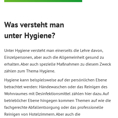
Was versteht man
unter Hygiene?
Unter Hygiene versteht man einerseits die Lehre davon,
Einzelpersonen, aber auch die Allgemeinheit gesund zu
erhalten. Aber auch spezielle Maßnahmen zu diesem Zweck
zählen zum Thema Hygiene.
Hygiene kann beispielsweise auf der persönlichen Ebene
betrachtet werden: Händewaschen oder das Reinigen des
Wohnraumes mit Desinfektionsmittel zählen hier dazu. Auf
betrieblicher Ebene hingegen kommen Themen auf wie die
fachgerechte Abfallentsorgung oder das professionelle
Reinigen von Hotelzimmern. Aber auch die