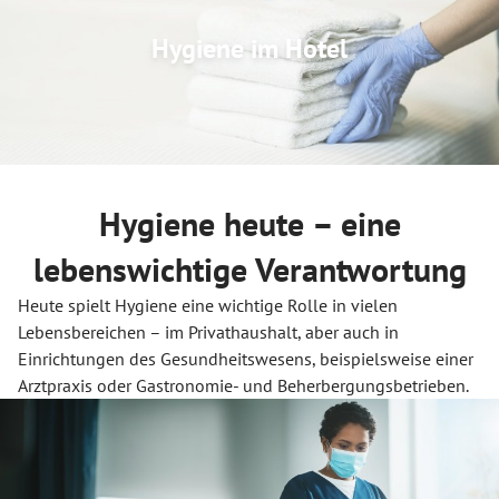
Hygiene im Hotel
Hygiene heute – eine
lebenswichtige Verantwortung
Heute spielt Hygiene eine wichtige Rolle in vielen
Lebensbereichen – im Privathaushalt, aber auch in
Einrichtungen des Gesundheitswesens, beispielsweise einer
Arztpraxis oder Gastronomie- und Beherbergungsbetrieben.