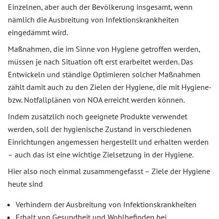
Einzelnen, aber auch der Bevölkerung insgesamt, wenn
nämlich die Ausbreitung von Infektionskrankheiten
eingedämmt wird.
Maßnahmen, die im Sinne von Hygiene getroffen werden,
müssen je nach Situation oft erst erarbeitet werden. Das
Entwickeln und ständige Optimieren solcher Maßnahmen
zählt damit auch zu den Zielen der Hygiene, die mit Hygiene-
bzw. Notfallplänen von NOA erreicht werden können.
Indem zusätzlich noch geeignete Produkte verwendet
werden, soll der hygienische Zustand in verschiedenen
Einrichtungen angemessen hergestellt und erhalten werden
– auch das ist eine wichtige Zielsetzung in der Hygiene.
Hier also noch einmal zusammengefasst – Ziele der Hygiene
heute sind
Verhindern der Ausbreitung von Infektionskrankheiten
Erhalt von Gesundheit und Wohlbefinden bei