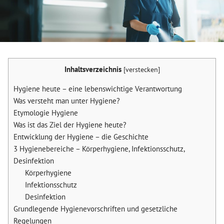
Inhaltsverzeichnis
[
verstecken
]
Hygiene heute – eine lebenswichtige Verantwortung
Was versteht man unter Hygiene?
Etymologie Hygiene
Was ist das Ziel der Hygiene heute?
Entwicklung der Hygiene – die Geschichte
3 Hygienebereiche – Körperhygiene, Infektionsschutz,
Desinfektion
Körperhygiene
Infektionsschutz
Desinfektion
Grundlegende Hygienevorschriften und gesetzliche
Regelungen