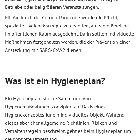
Betriebe oder bei größeren Veranstaltungen.
Mit Ausbruch der Corona-Pandemie wurde die Pflicht,
spezielle Hygienekonzepte zu erstellen, auf viele Bereiche
im öffentlichen Raum ausgedehnt. Darin sollten individuelle
Maßnahmen festgehalten werden, die der Prävention einer
Ansteckung mit SARS-CoV-2 dienen.
Was ist ein Hygieneplan?
Ein
Hygieneplan
ist eine Sammlung von
Hygienemaßnahmen, konzipiert auf Basis eines
Hygienekonzeptes für ein individuelles Objekt. Während
dieses aber eher allgemeine Richtlinien, Risiken und
Verhaltensregeln beschreibt, geht es beim Hygieneplan um
die konkrete Umsetzung.