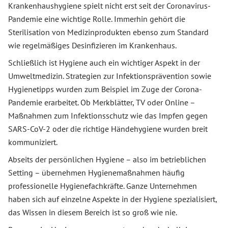
Krankenhaushygiene spielt nicht erst seit der Coronavirus-
Pandemie eine wichtige Rolle. Immerhin gehört die
Sterilisation von Medizinprodukten ebenso zum Standard
wie regelmäßiges Desinfizieren im Krankenhaus.
Schließlich ist Hygiene auch ein wichtiger Aspekt in der
Umweltmedizin. Strategien zur Infektionsprävention sowie
Hygienetipps wurden zum Beispiel im Zuge der Corona-
Pandemie erarbeitet. Ob Merkblätter, TV oder Online –
Maßnahmen zum Infektionsschutz wie das Impfen gegen
SARS-CoV-2 oder die richtige Händehygiene wurden breit
kommuniziert.
Abseits der persönlichen Hygiene – also im betrieblichen
Setting – übernehmen Hygienemaßnahmen häufig
professionelle Hygienefachkräfte. Ganze Unternehmen
haben sich auf einzelne Aspekte in der Hygiene spezialisiert,
das Wissen in diesem Bereich ist so groß wie nie.