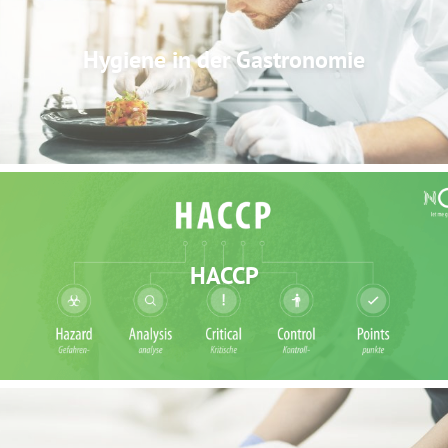
Hygiene in der Gastronomie
HACCP