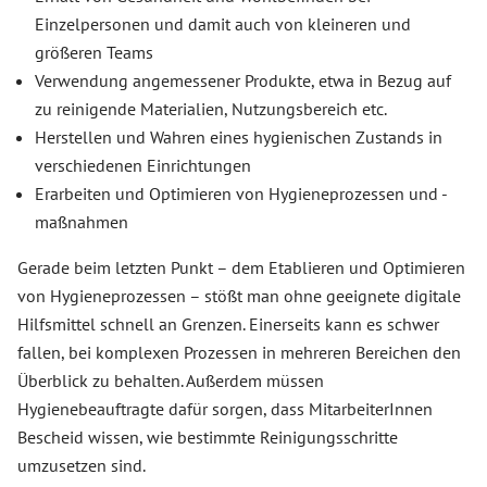
Einzelpersonen und damit auch von kleineren und
größeren Teams
Verwendung angemessener Produkte, etwa in Bezug auf
zu reinigende Materialien, Nutzungsbereich etc.
Herstellen und Wahren eines hygienischen Zustands in
verschiedenen Einrichtungen
Erarbeiten und Optimieren von Hygieneprozessen und -
maßnahmen
Gerade beim letzten Punkt – dem Etablieren und Optimieren
von Hygieneprozessen – stößt man ohne geeignete digitale
Hilfsmittel schnell an Grenzen. Einerseits kann es schwer
fallen, bei komplexen Prozessen in mehreren Bereichen den
Überblick zu behalten. Außerdem müssen
Hygienebeauftragte dafür sorgen, dass MitarbeiterInnen
Bescheid wissen, wie bestimmte Reinigungsschritte
umzusetzen sind.