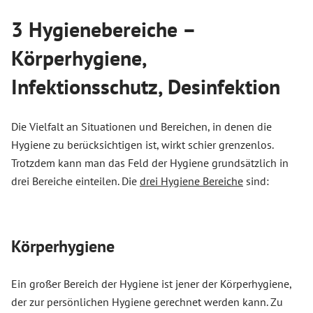
3 Hygienebereiche –
Körperhygiene,
Infektionsschutz, Desinfektion
Die Vielfalt an Situationen und Bereichen, in denen die
Hygiene zu berücksichtigen ist, wirkt schier grenzenlos.
Trotzdem kann man das Feld der Hygiene grundsätzlich in
drei Bereiche einteilen. Die
drei Hygiene Bereiche
sind:
Körperhygiene
Ein großer Bereich der Hygiene ist jener der Körperhygiene,
der zur persönlichen Hygiene gerechnet werden kann. Zu