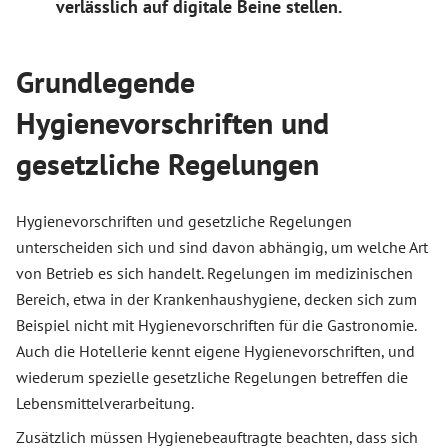
verlässlich auf digitale Beine stellen.
Grundlegende
Hygienevorschriften und
gesetzliche Regelungen
Hygienevorschriften und gesetzliche Regelungen
unterscheiden sich und sind davon abhängig, um welche Art
von Betrieb es sich handelt. Regelungen im medizinischen
Bereich, etwa in der Krankenhaushygiene, decken sich zum
Beispiel nicht mit Hygienevorschriften für die Gastronomie.
Auch die Hotellerie kennt eigene Hygienevorschriften, und
wiederum spezielle gesetzliche Regelungen betreffen die
Lebensmittelverarbeitung.
Zusätzlich müssen Hygienebeauftragte beachten, dass sich