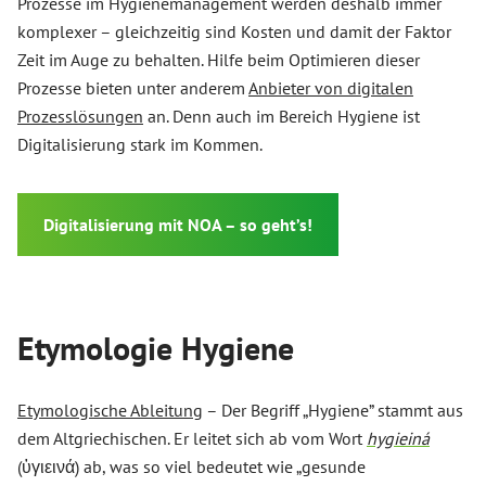
Prozesse im Hygienemanagement werden deshalb immer
komplexer – gleichzeitig sind Kosten und damit der Faktor
Zeit im Auge zu behalten. Hilfe beim Optimieren dieser
Prozesse bieten unter anderem
Anbieter von digitalen
Prozesslösungen
an. Denn auch im Bereich Hygiene ist
Digitalisierung stark im Kommen.
Digitalisierung mit NOA – so geht’s!
Etymologie Hygiene
Etymologische Ableitung
– Der Begriff „Hygiene” stammt aus
dem Altgriechischen. Er leitet sich ab vom Wort
hygieiná
(ὑγιεινά) ab, was so viel bedeutet wie „gesunde