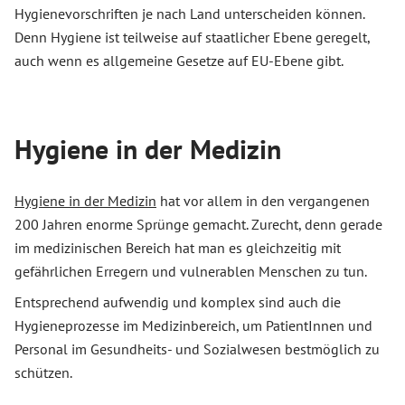
Hygienevorschriften je nach Land unterscheiden können.
Denn Hygiene ist teilweise auf staatlicher Ebene geregelt,
auch wenn es allgemeine Gesetze auf EU-Ebene gibt.
Hygiene in der Medizin
Hygiene in der Medizin
hat vor allem in den vergangenen
200 Jahren enorme Sprünge gemacht. Zurecht, denn gerade
im medizinischen Bereich hat man es gleichzeitig mit
gefährlichen Erregern und vulnerablen Menschen zu tun.
Entsprechend aufwendig und komplex sind auch die
Hygieneprozesse im Medizinbereich, um PatientInnen und
Personal im Gesundheits- und Sozialwesen bestmöglich zu
schützen.