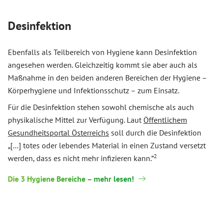
Desinfektion
Ebenfalls als Teilbereich von Hygiene kann Desinfektion
angesehen werden. Gleichzeitig kommt sie aber auch als
Maßnahme in den beiden anderen Bereichen der Hygiene –
Körperhygiene und Infektionsschutz – zum Einsatz.
Für die Desinfektion stehen sowohl chemische als auch
physikalische Mittel zur Verfügung. Laut
Öffentlichem
Gesundheitsportal Österreichs
soll durch die Desinfektion
„[…] totes oder lebendes Material in einen Zustand versetzt
2
werden, dass es nicht mehr infizieren kann.”
Die 3 Hygiene Bereiche – mehr lesen!