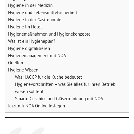
Hygiene in der Medizin
Hygiene und Lebensmittelsicherheit
Hygiene in der Gastronomie
Hygiene im Hotel
Hygienemaßnahmen und Hygienekonzepte
Was ist ein Hygieneplan?
Hygiene digitalisieren
Hygienemanagement mit NOA
Quellen
Hygiene Wissen
Was HACCP für die Küche bedeutet
Hygienevorschriften – was Sie alles für Ihren Betrieb
wissen sollten!
Smarte Geschirr- und Gläserreinigung mit NOA
Jetzt mit NOA Online loslegen