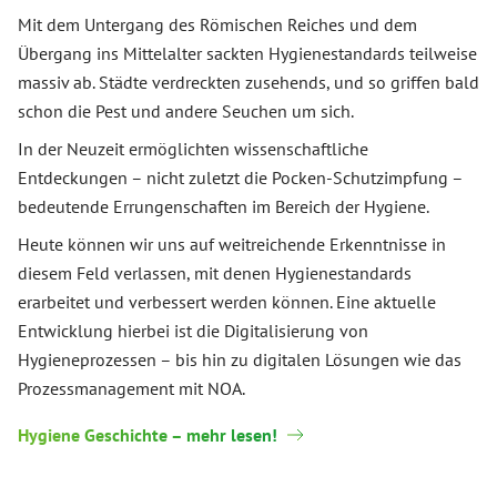
Mit dem Untergang des Römischen Reiches und dem
Übergang ins Mittelalter sackten Hygienestandards teilweise
massiv ab. Städte verdreckten zusehends, und so griffen bald
schon die Pest und andere Seuchen um sich.
In der Neuzeit ermöglichten wissenschaftliche
Entdeckungen – nicht zuletzt die Pocken-Schutzimpfung –
bedeutende Errungenschaften im Bereich der Hygiene.
Heute können wir uns auf weitreichende Erkenntnisse in
diesem Feld verlassen, mit denen Hygienestandards
erarbeitet und verbessert werden können. Eine aktuelle
Entwicklung hierbei ist die Digitalisierung von
Hygieneprozessen – bis hin zu digitalen Lösungen wie das
Prozessmanagement mit NOA.
Hygiene Geschichte – mehr lesen!