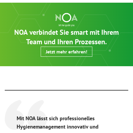
NOA verbindet Sie smart mit Ihrem
Team und Ihren Prozessen.
Jetzt mehr erfahren!
Mit NOA lässt sich professionelles
Hygienemanagement innovativ und