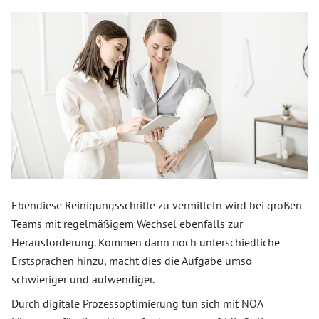
Ebendiese Reinigungsschritte zu vermitteln wird bei großen
Teams mit regelmäßigem Wechsel ebenfalls zur
Herausforderung. Kommen dann noch unterschiedliche
Erstsprachen hinzu, macht dies die Aufgabe umso
schwieriger und aufwendiger.
Durch digitale Prozessoptimierung tun sich mit NOA