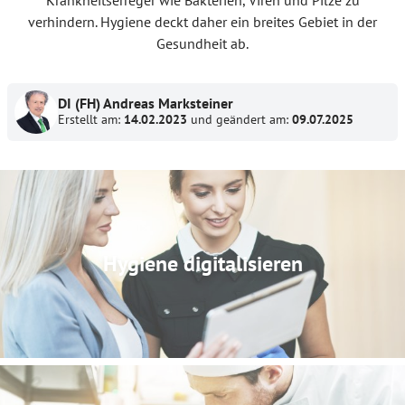
verhindern. Hygiene deckt daher ein breites Gebiet in der
Gesundheit ab.
DI (FH) Andreas Marksteiner
Erstellt am:
14.02.2023
und geändert am:
09.07.2025
Hygiene digitalisieren