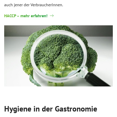
auch jener der VerbraucherInnen.
HACCP – mehr erfahren!
Hygiene in der Gastronomie