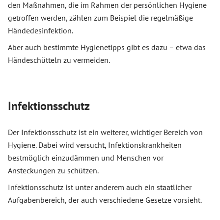
den Maßnahmen, die im Rahmen der persönlichen Hygiene
getroffen werden, zählen zum Beispiel die regelmäßige
Händedesinfektion.
Aber auch bestimmte Hygienetipps gibt es dazu – etwa das
Händeschütteln zu vermeiden.
Infektionsschutz
Der Infektionsschutz ist ein weiterer, wichtiger Bereich von
Hygiene. Dabei wird versucht, Infektionskrankheiten
bestmöglich einzudämmen und Menschen vor
Ansteckungen zu schützen.
Infektionsschutz ist unter anderem auch ein staatlicher
Aufgabenbereich, der auch verschiedene Gesetze vorsieht.