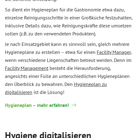
So dient ein Hygieneplan für die Gastronomie etwa dazu,
einzelne Reinigungsschritte in einer Großküche festzuhalten,
inklusive Details dazu, wie Reinigungskräfte diese umsetzen
sollen (z.B. zu den verwendeten Produkten).
Je nach Einsatzgebiet kann es sinnvoll sein, gleich mehrere
Hygienepläne zu erstellen – etwa für einen
Facility Manager
,
wenn verschiedene Liegenschaften betreut werden. Denn im
Facility Management
besteht die Herausforderung,
angesichts einer Fülle an unterschiedlichen Hygieneplänen
den Überblick zu bewahren. Den
Hygieneplan zu
digitalisieren
ist die Lösung!
Hygieneplan – mehr erfahren!
Hygiene digitalisieren