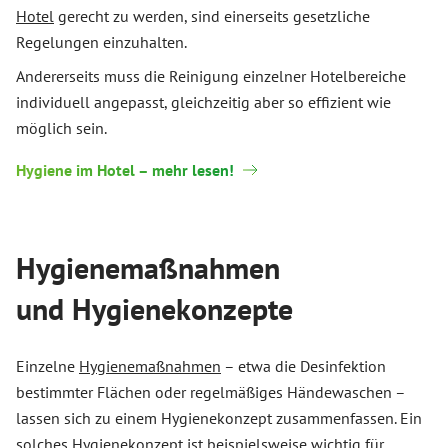
Hotel
gerecht zu werden, sind einerseits gesetzliche
Regelungen einzuhalten.
Andererseits muss die Reinigung einzelner Hotelbereiche
individuell angepasst, gleichzeitig aber so effizient wie
möglich sein.
Hygiene im Hotel – mehr lesen!
Hygienemaßnahmen
und Hygienekonzepte
Einzelne
Hygienemaßnahmen
– etwa die Desinfektion
bestimmter Flächen oder regelmäßiges Händewaschen –
lassen sich zu einem Hygienekonzept zusammenfassen. Ein
solches Hygienekonzept ist beispielsweise wichtig für