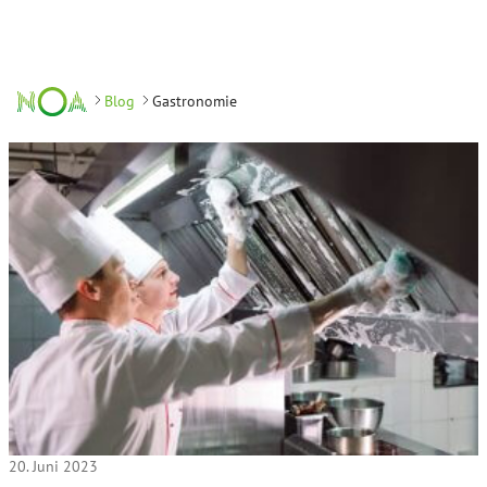
Blog
Gastronomie
20. Juni 2023