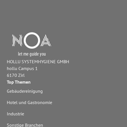
HOLLU SYSTEMHYGIENE GMBH
hollu Campus 1
6170 Zirl
Top Themen
Gebäudereinigung
Hotel und Gastronomie
Industrie
Sonstige Branchen