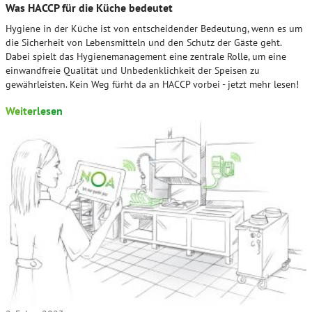
Was HACCP für die Küche bedeutet
Hygiene in der Küche ist von entscheidender Bedeutung, wenn es um
die Sicherheit von Lebensmitteln und den Schutz der Gäste geht.
Dabei spielt das Hygienemanagement eine zentrale Rolle, um eine
einwandfreie Qualität und Unbedenklichkeit der Speisen zu
gewährleisten. Kein Weg fürht da an HACCP vorbei - jetzt mehr lesen!
Weiterlesen