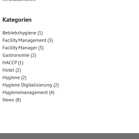
Kategorien
Betriebshygiene
(1)
Facility Management
(3)
Facility Manager
(3)
Gastronomie
(2)
HACCP
(1)
Hotel
(2)
Hygiene
(2)
Hygiene Digitalisierung
(2)
Hygienemanagement
(4)
News
(8)