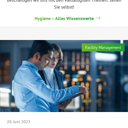
Sie selbst!
Hygiene – Alles Wissenswerte
Facility Management
20. Juni 2023