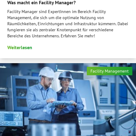
Was macht ein Facility Manager?
Facility Manager sind ExpertInnen im Bereich Facility
Management, die sich um die optimale Nutzung von
Räumlichkeiten, Einrichtungen und Infrastruktur kümmern. Dabei
fungieren sie als zentraler Knotenpunkt für verschiedene
Bereiche des Unternehmens. Erfahren Sie mehr!
Weiterlesen
Facility Management