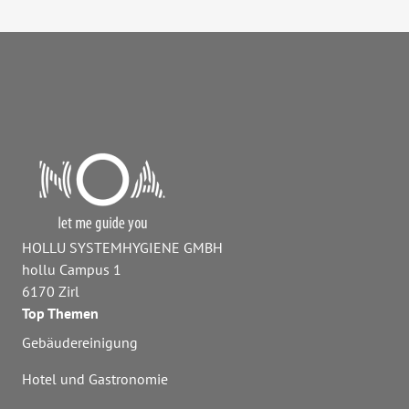
HOLLU SYSTEMHYGIENE GMBH
hollu Campus 1
6170 Zirl
Top Themen
Gebäudereinigung
Hotel und Gastronomie