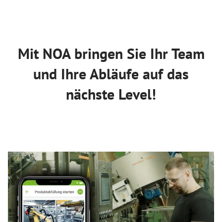
Mit NOA bringen Sie Ihr Team
und Ihre Abläufe auf das
nächste Level!