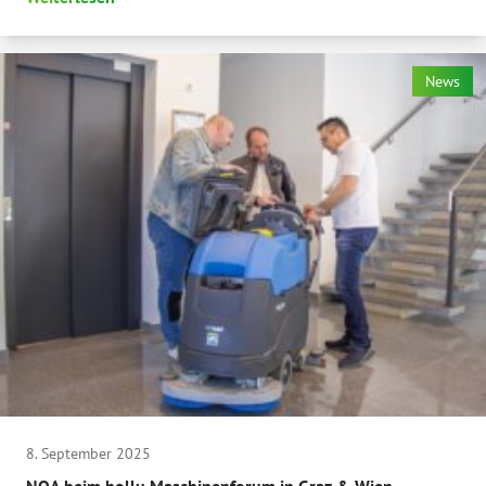
News
8. September 2025
NOA beim hollu Maschinenforum in Graz & Wien