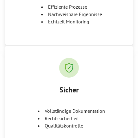
Effiziente Prozesse
Nachweisbare Ergebnisse
Echtzeit Monitoring
Sicher
Vollständige Dokumentation
Rechtssicherheit
Qualitätskontrolle