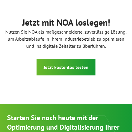
Jetzt mit NOA loslegen!
Nutzen Sie NOA als maßgeschneiderte, zuverlässige Lösung,
um Arbeitsabläufe in Ihrem Industriebetrieb zu optimieren
und ins digitale Zeitalter zu überführen.
Jetzt kostenlos testen
Starten Sie noch heute mit der
Optimierung und Digitalisierung Ihrer