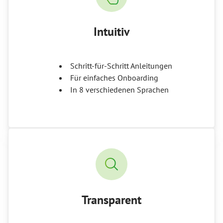
Intuitiv
Schritt-für-Schritt Anleitungen
Für einfaches Onboarding
In 8 verschiedenen Sprachen
Transparent