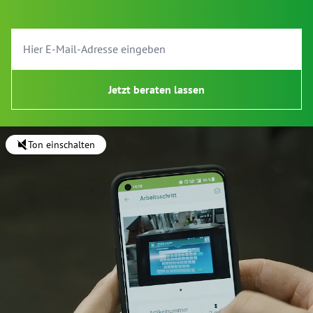
Jetzt beraten lassen
Ton einschalten