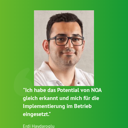
"Ich habe das Potential von NOA
gleich erkannt und mich für die
Implementierung im Betrieb
eingesetzt."
Erdi Haydaroglu