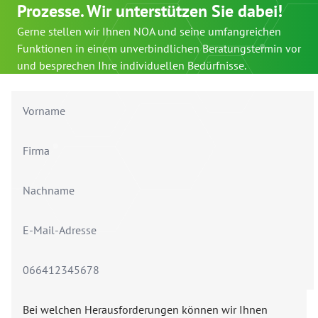
Prozesse. Wir unterstützen Sie dabei!
Gerne stellen wir Ihnen NOA und seine umfangreichen
Funktionen in einem unverbindlichen Beratungstermin vor
und besprechen Ihre individuellen Bedürfnisse.
Bei welchen Herausforderungen können wir Ihnen