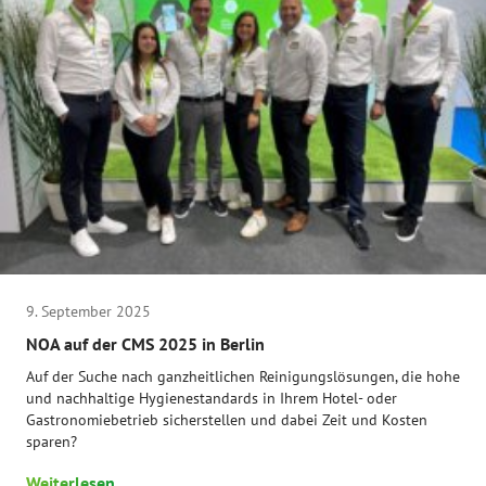
9. September 2025
NOA auf der CMS 2025 in Berlin
Auf der Suche nach ganzheitlichen Reinigungslösungen, die hohe
und nachhaltige Hygienestandards in Ihrem Hotel- oder
Gastronomiebetrieb sicherstellen und dabei Zeit und Kosten
sparen?
Weiterlesen