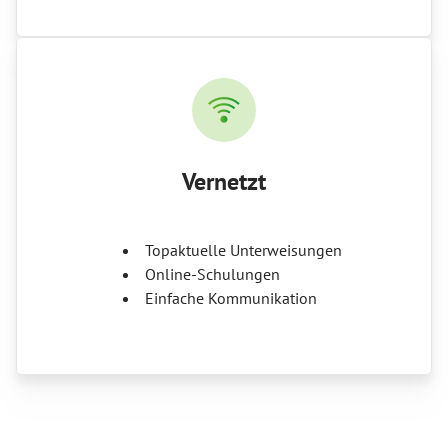
Vernetzt
Topaktuelle Unterweisungen
Online-Schulungen
Einfache Kommunikation