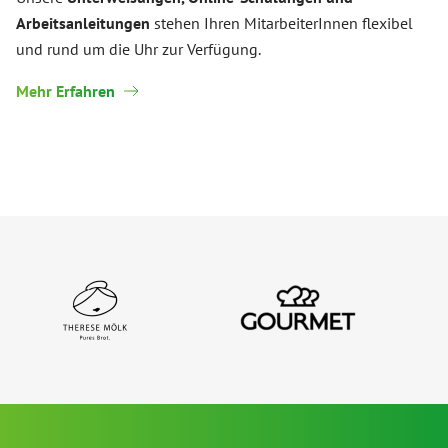
Arbeitsanleitungen
stehen Ihren MitarbeiterInnen flexibel
und rund um die Uhr zur Verfügung.
Mehr Erfahren