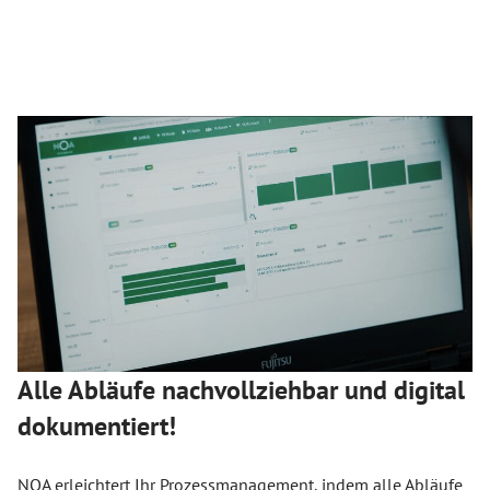
Alle Abläufe nachvollziehbar und digital
dokumentiert!
NOA erleichtert Ihr Prozessmanagement, indem alle Abläufe