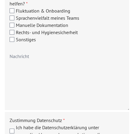
helfen?
*
Fluktuation & Onboarding
Sprachenvielfalt meines Teams
Manuelle Dokumentation
Rechts- und Hygienesicherheit
Sonstiges
Zustimmung Datenschutz
*
Ich habe die Datenschutzerklärung unter