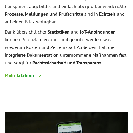
transparent abgebildet und einfach überprüfbar werden. Alle
Prozesse, Meldungen und Prüfschritte
sind in
Echtzeit
und
auf einen Blick verfügbar.
Dank übersichtlicher
Statistiken
und
IoT-Anbindungen
können Potenziale erkannt und genutzt werden, was
wiederum Kosten und Zeit einspart. Außerdem hält die
integrierte
Dokumentation
unternommene Maßnahmen fest
und sorgt für
Rechtssicherheit und Transparenz
.
Mehr Erfahren