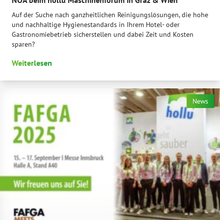
Auf der Suche nach ganzheitlichen Reinigungslösungen, die hohe
und nachhaltige Hygienestandards in Ihrem Hotel- oder
Gastronomiebetrieb sicherstellen und dabei Zeit und Kosten
sparen?
Weiterlesen
News