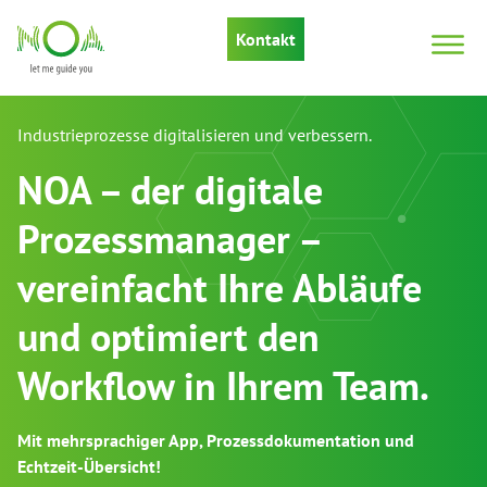
Kontakt
Industrieprozesse digitalisieren und verbessern.
NOA – der digitale
Prozessmanager –
vereinfacht Ihre Abläufe
und optimiert den
Workflow in Ihrem Team.
Mit mehrsprachiger App, Prozessdokumentation und
Echtzeit-Übersicht!