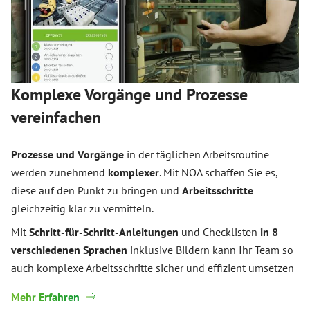
Komplexe Vorgänge und Prozesse
vereinfachen
Prozesse und Vorgänge
in der täglichen Arbeitsroutine
werden zunehmend
komplexer
. Mit NOA schaffen Sie es,
diese auf den Punkt zu bringen und
Arbeitsschritte
gleichzeitig klar zu vermitteln.
Mit
Schritt-für-Schritt-Anleitungen
und Checklisten
in 8
verschiedenen Sprachen
inklusive Bildern kann Ihr Team so
auch komplexe Arbeitsschritte sicher und effizient umsetzen
Mehr Erfahren