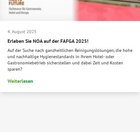
4. August 2025
Erleben Sie NOA auf der FAFGA 2025!
Auf der Suche nach ganzheitlichen Reinigungslösungen, die hohe
und nachhaltige Hygienestandards in Ihrem Hotel- oder
Gastronomiebetrieb sicherstellen und dabei Zeit und Kosten
sparen?
Weiterlesen