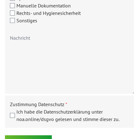
Manuelle Dokumentation
Rechts- und Hygienesicherheit
Sonstiges
Zustimmung Datenschutz
*
Ich habe die Datenschutzerklärung unter
noa.online/dsgvo gelesen und stimme dieser zu.