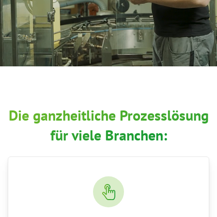
Die ganzheitliche Prozesslösung
für viele Branchen: