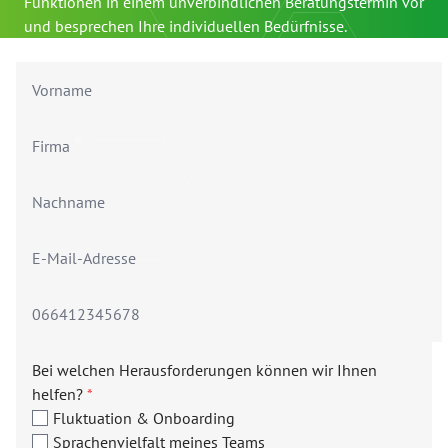
Funktionen in einem unverbindlichen Beratungstermin vor
und besprechen Ihre individuellen Bedürfnisse.
Bei welchen Herausforderungen können wir Ihnen
helfen?
*
Fluktuation & Onboarding
Sprachenvielfalt meines Teams