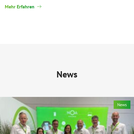
Mehr Erfahren
News
News