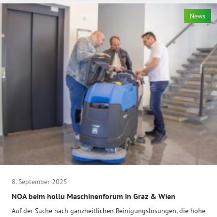
News
8. September 2025
NOA beim hollu Maschinenforum in Graz & Wien
Auf der Suche nach ganzheitlichen Reinigungslösungen, die hohe