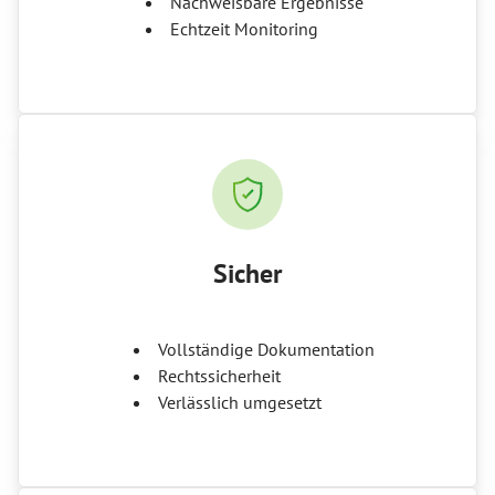
Nachweisbare Ergebnisse
Echtzeit Monitoring
Sicher
Vollständige Dokumentation
Rechtssicherheit
Verlässlich umgesetzt