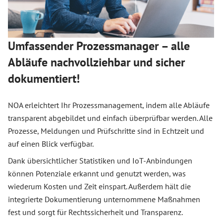
Umfassender Prozessmanager – alle
Abläufe nachvollziehbar und sicher
dokumentiert!
NOA erleichtert Ihr Prozessmanagement, indem alle Abläufe
transparent abgebildet und einfach überprüfbar werden. Alle
Prozesse, Meldungen und Prüfschritte sind in Echtzeit und
auf einen Blick verfügbar.
Dank übersichtlicher Statistiken und IoT-Anbindungen
können Potenziale erkannt und genutzt werden, was
wiederum Kosten und Zeit einspart. Außerdem hält die
integrierte Dokumentierung unternommene Maßnahmen
fest und sorgt für Rechtssicherheit und Transparenz.