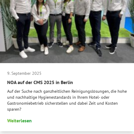
9. September 2025
NOA auf der CMS 2025 in Berlin
Auf der Suche nach ganzheitlichen Reinigungslösungen, die hohe
und nachhaltige Hygienestandards in Ihrem Hotel- oder
Gastronomiebetrieb sicherstellen und dabei Zeit und Kosten
sparen?
Weiterlesen