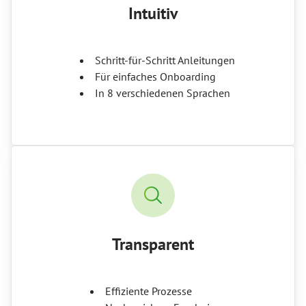
Intuitiv
Schritt-für-Schritt Anleitungen
Für einfaches Onboarding
In 8 verschiedenen Sprachen
Transparent
Effiziente Prozesse