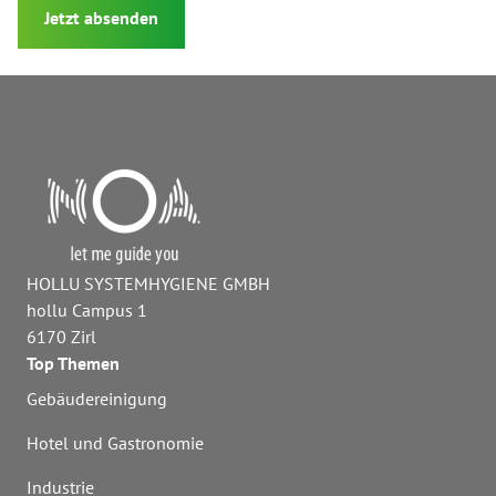
Jetzt absenden
HOLLU SYSTEMHYGIENE GMBH
hollu Campus 1
6170 Zirl
Top Themen
Gebäudereinigung
Hotel und Gastronomie
Industrie