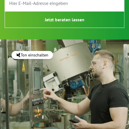
Jetzt beraten lassen
Ton einschalten