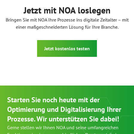
Jetzt mit NOA loslegen
Bringen Sie mit NOA Ihre Prozesse ins digitale Zeitalter – mit
einer maßgeschneiderten Lösung für Ihre Branche.
Jetzt kostenlos testen
Starten Sie noch heute mit der
Optimierung und Digitalisierung Ihrer
Prozesse. Wir unterstützen Sie dabei!
Gerne stellen wir Ihnen NOA und seine umfangreichen