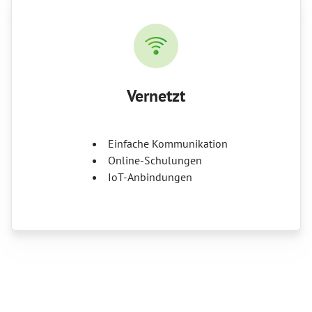
Vernetzt
Einfache Kommunikation
Online-Schulungen
IoT-Anbindungen