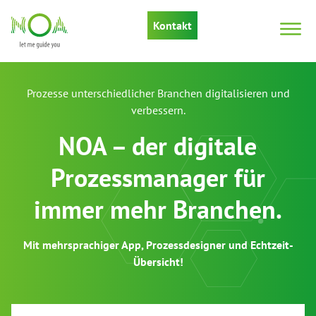
Kontakt
Prozesse unterschiedlicher Branchen digitalisieren und
verbessern.
NOA – der digitale
Prozessmanager für
immer mehr Branchen.
Mit mehrsprachiger App, Prozessdesigner und Echtzeit-
Übersicht!