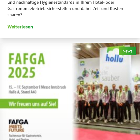
und nachhaltige Hygienestandards in Ihrem Hotel- oder
Gastronomiebetrieb sicherstellen und dabei Zeit und Kosten
sparen?
Weiterlesen
News