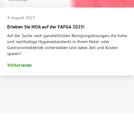
4. August 2025
Erleben Sie NOA auf der FAFGA 2025!
Auf der Suche nach ganzheitlichen Reinigungslösungen, die hohe
und nachhaltige Hygienestandards in Ihrem Hotel- oder
Gastronomiebetrieb sicherstellen und dabei Zeit und Kosten
sparen?
Weiterlesen