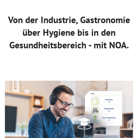
Von der Industrie, Gastronomie
über Hygiene bis in den
Gesundheitsbereich - mit NOA.