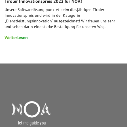
Tiroler Innovationspreis 2022 für NOA!
Unsere Softwarelösung punktet beim diesjährigen Tiroler
Innovationspreis und wird in der Kategorie
„Dienstleistungsinnovation“ ausgezeichnet! Wir freuen uns sehr
und sehen darin eine starke Bestätigung für unseren Weg.
Weiterlesen