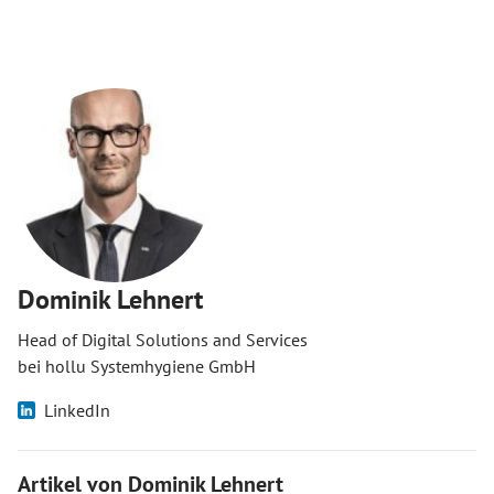
Dominik Lehnert
Head of Digital Solutions and Services
bei hollu Systemhygiene GmbH
LinkedIn
Artikel von Dominik Lehnert