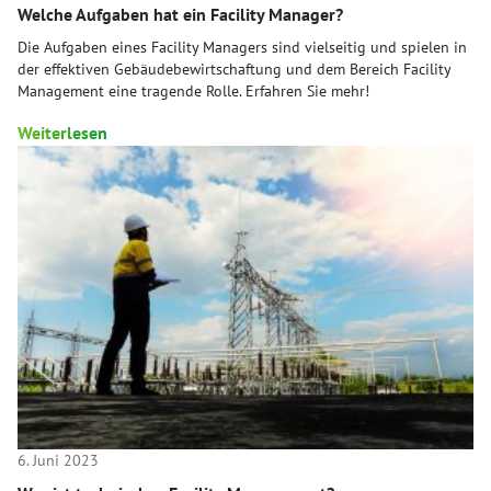
Welche Aufgaben hat ein Facility Manager?
Die Aufgaben eines Facility Managers sind vielseitig und spielen in
der effektiven Gebäudebewirtschaftung und dem Bereich Facility
Management eine tragende Rolle. Erfahren Sie mehr!
Weiterlesen
6. Juni 2023