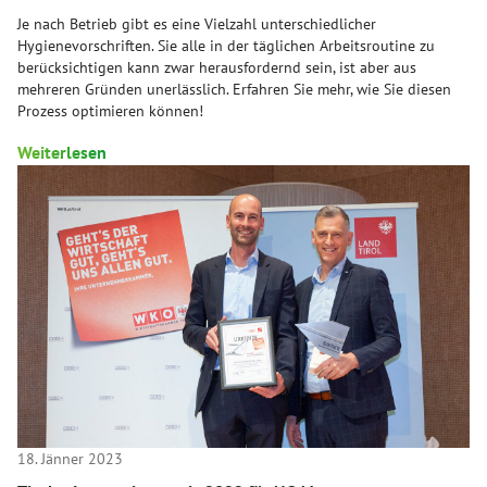
Je nach Betrieb gibt es eine Vielzahl unterschiedlicher
Hygienevorschriften. Sie alle in der täglichen Arbeitsroutine zu
berücksichtigen kann zwar herausfordernd sein, ist aber aus
mehreren Gründen unerlässlich. Erfahren Sie mehr, wie Sie diesen
Prozess optimieren können!
Weiterlesen
18. Jänner 2023