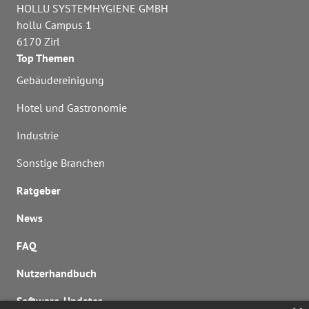
HOLLU SYSTEMHYGIENE GMBH
hollu Campus 1
6170 Zirl
Top Themen
Gebäudereinigung
Hotel und Gastronomie
Industrie
Sonstige Branchen
Ratgeber
News
FAQ
Nutzerhandbuch
Software-Updates