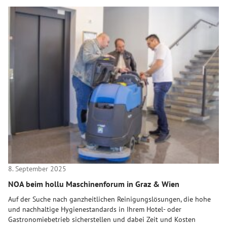
8. September 2025
NOA beim hollu Maschinenforum in Graz & Wien
Auf der Suche nach ganzheitlichen Reinigungslösungen, die hohe
und nachhaltige Hygienestandards in Ihrem Hotel- oder
Gastronomiebetrieb sicherstellen und dabei Zeit und Kosten