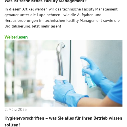
Was ist technisches Facility Management?
In diesem Artikel werden wir das technische Facility Management
genauer unter die Lupe nehmen - wie die Aufgaben und
Herausforderungen im technischen Facility Management sowie die
Digitalisierung. Jetzt mehr lesen!
Weiterlesen
2. März 2023
Hygienevorschriften – was Sie alles für Ihren Betrieb wissen
sollten!