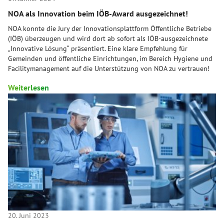
NOA als Innovation beim IÖB-Award ausgezeichnet!
NOA konnte die Jury der Innovationsplattform Öffentliche Betriebe
(IÖB) überzeugen und wird dort ab sofort als IÖB-ausgezeichnete
„Innovative Lösung“ präsentiert. Eine klare Empfehlung für
Gemeinden und öffentliche Einrichtungen, im Bereich Hygiene und
Facilitymanagement auf die Unterstützung von NOA zu vertrauen!
Weiterlesen
20. Juni 2023