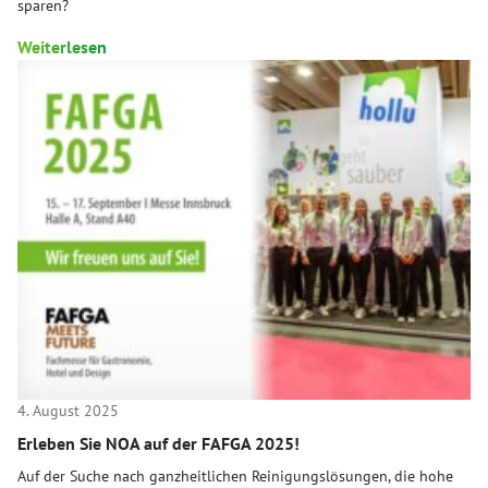
sparen?
Weiterlesen
4. August 2025
Erleben Sie NOA auf der FAFGA 2025!
Auf der Suche nach ganzheitlichen Reinigungslösungen, die hohe