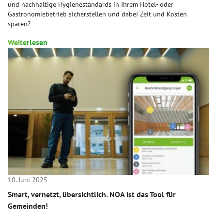
und nachhaltige Hygienestandards in Ihrem Hotel- oder
Gastronomiebetrieb sicherstellen und dabei Zeit und Kosten
sparen?
Weiterlesen
10. Juni 2025
Smart, vernetzt, übersichtlich. NOA ist das Tool für
Gemeinden!