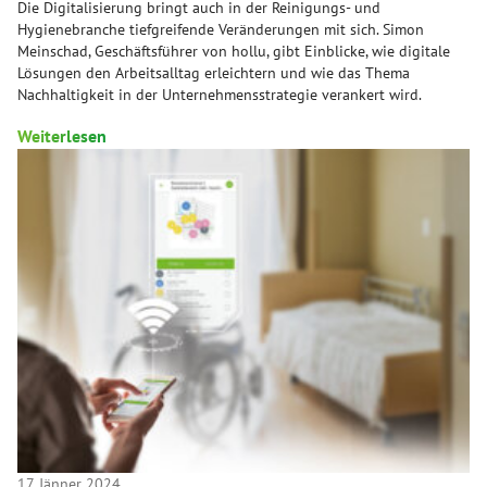
Die Digitalisierung bringt auch in der Reinigungs- und
Hygienebranche tiefgreifende Veränderungen mit sich. Simon
Meinschad, Geschäftsführer von hollu, gibt Einblicke, wie digitale
Lösungen den Arbeitsalltag erleichtern und wie das Thema
Nachhaltigkeit in der Unternehmensstrategie verankert wird.
Weiterlesen
17. Jänner 2024