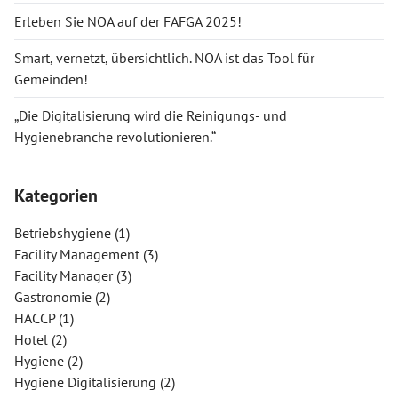
Erleben Sie NOA auf der FAFGA 2025!
Smart, vernetzt, übersichtlich. NOA ist das Tool für
Gemeinden!
„Die Digitalisierung wird die Reinigungs- und
Hygienebranche revolutionieren.“
Kategorien
Betriebshygiene
(1)
Facility Management
(3)
Facility Manager
(3)
Gastronomie
(2)
HACCP
(1)
Hotel
(2)
Hygiene
(2)
Hygiene Digitalisierung
(2)