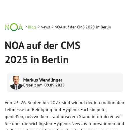
Blog
News
NOA auf der CMS 2025 in Berlin
NOA auf der CMS
2025 in Berlin
Markus Wendlinger
Erstellt am:
09.09.2025
Von 23.-26. September 2025 sind wir auf der internationalen
Leitmesse für Reinigung und Hygiene. Fachsimpeln,
genießen, netzwerken – auf unserem Stand informieren wir
Sie über die wichtigsten Hygiene-News & Innovationen und