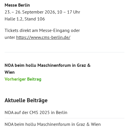
Messe Berlin
23. – 26. September 2026, 10 – 17 Uhr
Halle 1.2, Stand 106
Tickets direkt am Messe-Eingang oder
unter
https://www.cms-berlin.de/
NOA beim hollu Maschinenforum in Graz &
Wien
Vorheriger Beitrag
Aktuelle Beiträge
NOA auf der CMS 2025 in Berlin
NOA beim hollu Maschinenforum in Graz & Wien