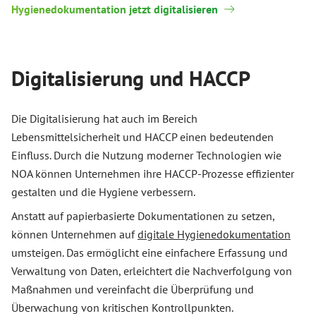
Hygienedokumentation jetzt digitalisieren
Digitalisierung und HACCP
Die Digitalisierung hat auch im Bereich
Lebensmittelsicherheit und HACCP einen bedeutenden
Einfluss. Durch die Nutzung moderner Technologien wie
NOA können Unternehmen ihre HACCP-Prozesse effizienter
gestalten und die Hygiene verbessern.
Anstatt auf papierbasierte Dokumentationen zu setzen,
können Unternehmen auf
digitale Hygienedokumentation
umsteigen. Das ermöglicht eine einfachere Erfassung und
Verwaltung von Daten, erleichtert die Nachverfolgung von
Maßnahmen und vereinfacht die Überprüfung und
Überwachung von kritischen Kontrollpunkten.