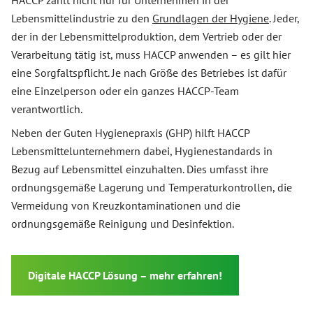
HACCP zählt nicht nur für Unternehmen in der
Lebensmittelindustrie zu den
Grundlagen der Hygiene
. Jeder,
der in der Lebensmittelproduktion, dem Vertrieb oder der
Verarbeitung tätig ist, muss HACCP anwenden – es gilt hier
eine Sorgfaltspflicht. Je nach Größe des Betriebes ist dafür
eine Einzelperson oder ein ganzes HACCP-Team
verantwortlich.
Neben der Guten Hygienepraxis (GHP) hilft HACCP
Lebensmittelunternehmern dabei, Hygienestandards in
Bezug auf Lebensmittel einzuhalten. Dies umfasst ihre
ordnungsgemäße Lagerung und Temperaturkontrollen, die
Vermeidung von Kreuzkontaminationen und die
ordnungsgemäße Reinigung und Desinfektion.
Digitale HACCP Lösung – mehr erfahren!