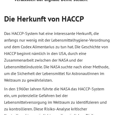
Die Herkunft von HACCP
Das HACCP-System hat eine interessante Herkunft, die
anfangs nur wenig mit der Lebensmittelhygiene-Verordnung
und dem Codex Alimentarius zu tun hat. Die Geschichte von
HACCP beginnt nämlich in den USA, durch eine
Zusammenarbeit zwischen der NASA und der
Lebensmittelindustrie. Die NASA suchte nach einer Methode,
um die Sicherheit der Lebensmittel für AstronautInnen im
Weltraum zu gewährleisten.
In den 1960er Jahren führte die NASA das HACCP-System
ein, um potenzielle Gefahren bei der
Lebensmittelversorgung im Weltraum zu identifizieren und
zu kontrollieren. Diese Risiko-Analyse kritischer