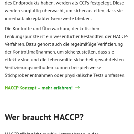
des Endprodukts haben, werden als CCPs festgelegt. Diese
werden sorgfältig überwacht, um sicherzustellen, dass sie
innerhalb akzeptabler Grenzwerte bleiben.
Die Kontrolle und Überwachung der kritischen
Lenkungspunkte ist ein wesentlicher Bestandteil der HACCP-
Verfahren. Dazu gehört auch die regelmäßige Verifizierung
der Kontrollmaßnahmen, um sicherzustellen, dass sie
effektiv sind und die Lebensmittelsicherheit gewährleisten.
Verifizierungsmethoden können beispielsweise
Stichprobenentnahmen oder physikalische Tests umfassen.
HACCP Konzept – mehr erfahren!
Wer braucht HACCP?