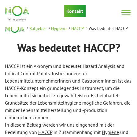
Kontakt
Ratgeber
Hygiene
HACCP
Was bedeutet HACCP
Was bedeutet HACCP?
HACCP ist ein Akronym und bedeutet Hazard Analysis and
Critical Control Points. Insbesondere für
LebensmittelunternehmerInnen und GastronomInnen ist das
HACCP-Konzept ein grundlegendes Instrument, um die
Lebensmittelsicherheit zu gewährleisten. Es beinhaltet
Grundsätze der Lebensmittelhygiene mögliche Gefahren, die
mit der Lebensmittelherstellung und -produktion
einhergehen können.
In diesem Beitrag werden wir uns eingehend mit der
Bedeutung von
HACCP
in Zusammenhang mit
Hygiene
und