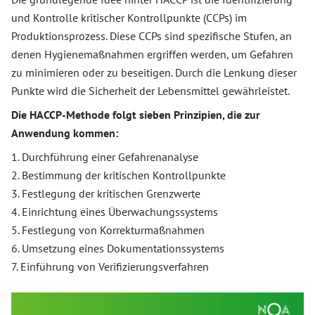
und Kontrolle kritischer Kontrollpunkte (CCPs) im
Produktionsprozess. Diese CCPs sind spezifische Stufen, an
denen Hygienemaßnahmen ergriffen werden, um Gefahren
zu minimieren oder zu beseitigen. Durch die Lenkung dieser
Punkte wird die Sicherheit der Lebensmittel gewährleistet.
Die HACCP-Methode folgt sieben Prinzipien, die zur
Anwendung kommen:
1. Durchführung einer Gefahrenanalyse
2. Bestimmung der kritischen Kontrollpunkte
3. Festlegung der kritischen Grenzwerte
4. Einrichtung eines Überwachungssystems
5. Festlegung von Korrekturmaßnahmen
6. Umsetzung eines Dokumentationssystems
7. Einführung von Verifizierungsverfahren