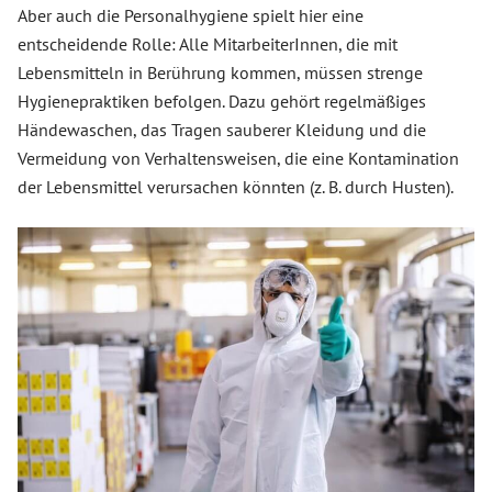
Aber auch die Personalhygiene spielt hier eine
entscheidende Rolle: Alle MitarbeiterInnen, die mit
Lebensmitteln in Berührung kommen, müssen strenge
Hygienepraktiken befolgen. Dazu gehört regelmäßiges
Händewaschen, das Tragen sauberer Kleidung und die
Vermeidung von Verhaltensweisen, die eine Kontamination
der Lebensmittel verursachen könnten (z. B. durch Husten).