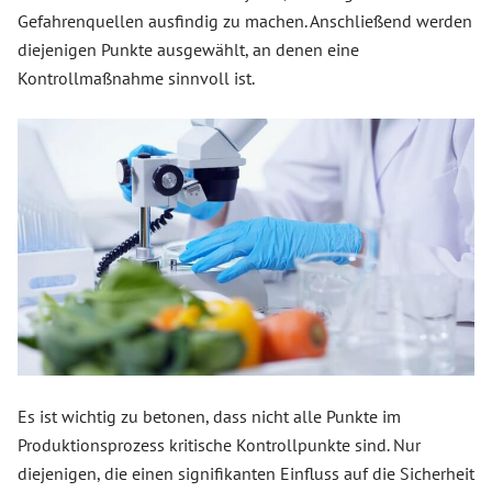
Gefahrenquellen ausfindig zu machen. Anschließend werden
diejenigen Punkte ausgewählt, an denen eine
Kontrollmaßnahme sinnvoll ist.
Es ist wichtig zu betonen, dass nicht alle Punkte im
Produktionsprozess kritische Kontrollpunkte sind. Nur
diejenigen, die einen signifikanten Einfluss auf die Sicherheit