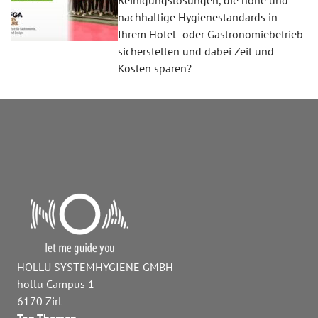
nachhaltige Hygienestandards in
Ihrem Hotel- oder Gastronomiebetrieb
sicherstellen und dabei Zeit und
Kosten sparen?
HOLLU SYSTEMHYGIENE GMBH
hollu Campus 1
6170 Zirl
Top Themen