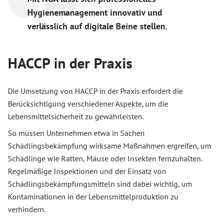
Hygienemanagement innovativ und
verlässlich auf digitale Beine stellen.
HACCP in der Praxis
Die Umsetzung von HACCP in der Praxis erfordert die
Berücksichtigung verschiedener Aspekte, um die
Lebensmittelsicherheit zu gewährleisten.
So müssen Unternehmen etwa in Sachen
Schädlingsbekämpfung wirksame Maßnahmen ergreifen, um
Schädlinge wie Ratten, Mäuse oder Insekten fernzuhalten.
Regelmäßige Inspektionen und der Einsatz von
Schädlingsbekämpfungsmitteln sind dabei wichtig, um
Kontaminationen in der Lebensmittelproduktion zu
verhindern.