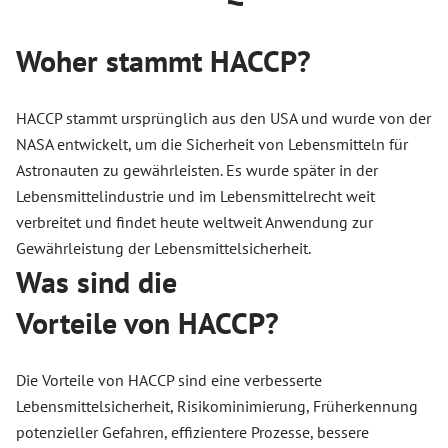
Woher stammt HACCP?
HACCP stammt ursprünglich aus den USA und wurde von der
NASA entwickelt, um die Sicherheit von Lebensmitteln für
Astronauten zu gewährleisten. Es wurde später in der
Lebensmittelindustrie und im Lebensmittelrecht weit
verbreitet und findet heute weltweit Anwendung zur
Gewährleistung der Lebensmittelsicherheit.
Was sind die
Vorteile von HACCP?
Die Vorteile von HACCP sind eine verbesserte
Lebensmittelsicherheit, Risikominimierung, Früherkennung
potenzieller Gefahren, effizientere Prozesse, bessere