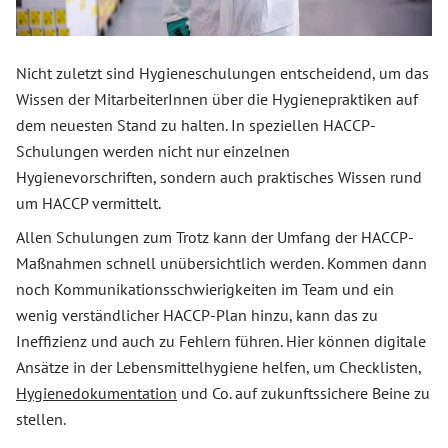
Nicht zuletzt sind Hygieneschulungen entscheidend, um das
Wissen der MitarbeiterInnen über die Hygienepraktiken auf
dem neuesten Stand zu halten. In speziellen HACCP-
Schulungen werden nicht nur einzelnen
Hygienevorschriften, sondern auch praktisches Wissen rund
um HACCP vermittelt.
Allen Schulungen zum Trotz kann der Umfang der HACCP-
Maßnahmen schnell unübersichtlich werden. Kommen dann
noch Kommunikationsschwierigkeiten im Team und ein
wenig verständlicher HACCP-Plan hinzu, kann das zu
Ineffizienz und auch zu Fehlern führen. Hier können digitale
Ansätze in der Lebensmittelhygiene helfen, um Checklisten,
Hygienedokumentation
und Co. auf zukunftssichere Beine zu
stellen.