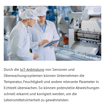
Durch die
IoT-Anbindung
von Sensoren und
Überwachungssystemen können Unternehmen die
Temperatur, Feuchtigkeit und andere relevante Parameter in
Echtzeit überwachen. So können potenzielle Abweichungen
schnell erkannt und korrigiert werden, um die
Lebensmittelsicherheit zu gewährleisten.