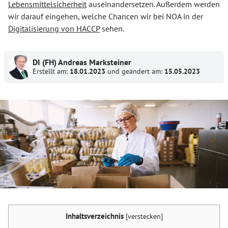
Lebensmittelsicherheit
auseinandersetzen. Außerdem werden
wir darauf eingehen, welche Chancen wir bei NOA in der
Digitalisierung von HACCP
sehen.
DI (FH) Andreas Marksteiner
Erstellt am:
18.01.2023
und geändert am:
15.05.2023
Inhaltsverzeichnis
[
verstecken
]