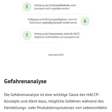
Gefahrenanalyse
Die Gefahrenanalyse ist eine wichtige Säule des HACCP-
Konzepts und dient dazu, mögliche Gefahren während des
Herstellungs- oder Produktionsprozesses von Lebensmitteln