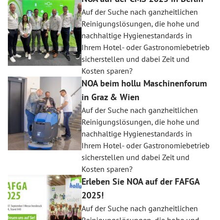
Auf der Suche nach ganzheitlichen
Reinigungslösungen, die hohe und
nachhaltige Hygienestandards in
Ihrem Hotel- oder Gastronomiebetrieb
sicherstellen und dabei Zeit und
Kosten sparen?
NOA beim hollu Maschinenforum
in Graz & Wien
Auf der Suche nach ganzheitlichen
Reinigungslösungen, die hohe und
nachhaltige Hygienestandards in
Ihrem Hotel- oder Gastronomiebetrieb
sicherstellen und dabei Zeit und
Kosten sparen?
Erleben Sie NOA auf der FAFGA
2025!
Auf der Suche nach ganzheitlichen
Reinigungslösungen, die hohe und