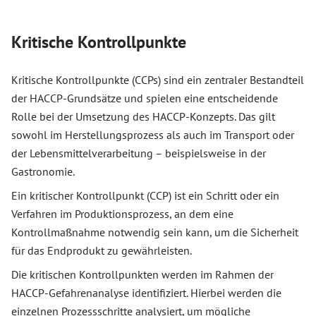
Kritische Kontrollpunkte
Kritische Kontrollpunkte (CCPs) sind ein zentraler Bestandteil
der HACCP-Grundsätze und spielen eine entscheidende
Rolle bei der Umsetzung des HACCP-Konzepts. Das gilt
sowohl im Herstellungsprozess als auch im Transport oder
der Lebensmittelverarbeitung – beispielsweise in der
Gastronomie.
Ein kritischer Kontrollpunkt (CCP) ist ein Schritt oder ein
Verfahren im Produktionsprozess, an dem eine
Kontrollmaßnahme notwendig sein kann, um die Sicherheit
für das Endprodukt zu gewährleisten.
Die kritischen Kontrollpunkten werden im Rahmen der
HACCP-Gefahrenanalyse identifiziert. Hierbei werden die
einzelnen Prozessschritte analysiert, um mögliche