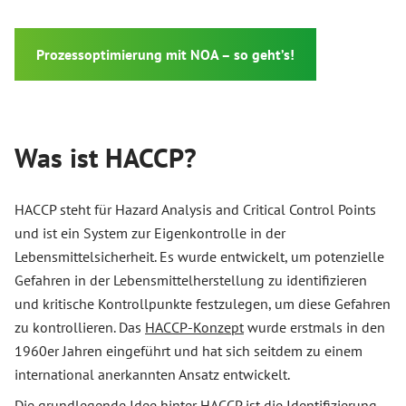
Prozessoptimierung mit NOA – so geht’s!
Was ist HACCP?
HACCP steht für Hazard Analysis and Critical Control Points
und ist ein System zur Eigenkontrolle in der
Lebensmittelsicherheit. Es wurde entwickelt, um potenzielle
Gefahren in der Lebensmittelherstellung zu identifizieren
und kritische Kontrollpunkte festzulegen, um diese Gefahren
zu kontrollieren. Das
HACCP-Konzept
wurde erstmals in den
1960er Jahren eingeführt und hat sich seitdem zu einem
international anerkannten Ansatz entwickelt.
Die grundlegende Idee hinter HACCP ist die Identifizierung