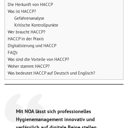
Die Herkunft von HACCP
Was ist HACCP?
Gefahrenanalyse
Kritische Kontrollpunkte
Wer braucht HACCP?
HACCP in der Praxis
Digitalisierung und HACCP
FAQ’s
Was sind die Vorteile von HACCP?
Woher stammt HACCP?
Was bedeutet HACCP auf Deutsch und Englisch?
Mit NOA lässt sich professionelles
Hygienemanagement innovativ und
verlässlich auf digitale Beine stellen.