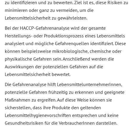
zu identifizieren und zu bewerten. Ziel ist es, diese Risiken zu
minimieren oder ganz zu vermeiden, um die
Lebensmittelsicherheit zu gewährleisten.
Bei der HACCP-Gefahrenanalyse wird der gesamte
Herstellungs- oder Produktionsprozess eines Lebensmittels
analysiert und mögliche Gefahrenquellen identifiziert. Diese
können beispielsweise mikrobiologische, chemische oder
physikalische Gefahren sein. Anschließend werden die
Auswirkungen der potenziellen Gefahren auf die
Lebensmittelsicherheit bewertet.
Die Gefahrenanalyse hilft LebensmittelunternehmerInnen,
potenzielle Gefahren frühzeitig zu erkennen und geeignete
Maßnahmen zu ergreifen. Auf diese Weise können sie
sicherstellen, dass ihre Produkte den geltenden
Lebensmittelhygienevorschriften entsprechen und keine
Gesundheitsrisiken für die VerbraucherInnen darstellen.