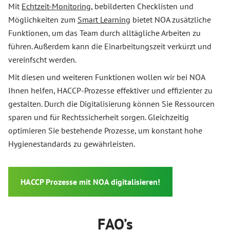
Mit
Echtzeit-Monitoring
, bebilderten Checklisten und
Möglichkeiten zum
Smart Learning
bietet NOA zusätzliche
Funktionen, um das Team durch alltägliche Arbeiten zu
führen. Außerdem kann die Einarbeitungszeit verkürzt und
vereinfscht werden.
Mit diesen und weiteren Funktionen wollen wir bei NOA
Ihnen helfen, HACCP-Prozesse effektiver und effizienter zu
gestalten. Durch die Digitalisierung können Sie Ressourcen
sparen und für Rechtssicherheit sorgen. Gleichzeitig
optimieren Sie bestehende Prozesse, um konstant hohe
Hygienestandards zu gewährleisten.
HACCP Prozesse mit NOA digitalisieren!
FAQ’s