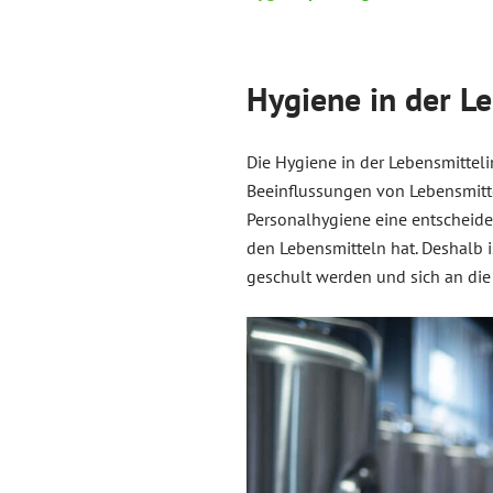
Hygiene in der Le
Die Hygiene in der Lebensmittelin
Beeinflussungen von Lebensmitte
Personalhygiene eine entscheiden
den Lebensmitteln hat. Deshalb i
geschult werden und sich an die