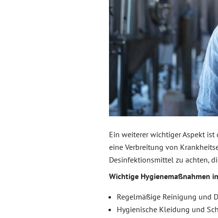
Ein weiterer wichtiger Aspekt is
eine Verbreitung von Krankheitse
Desinfektionsmittel zu achten, di
Wichtige Hygienemaßnahmen in d
Regelmäßige Reinigung und De
Hygienische Kleidung und Sch