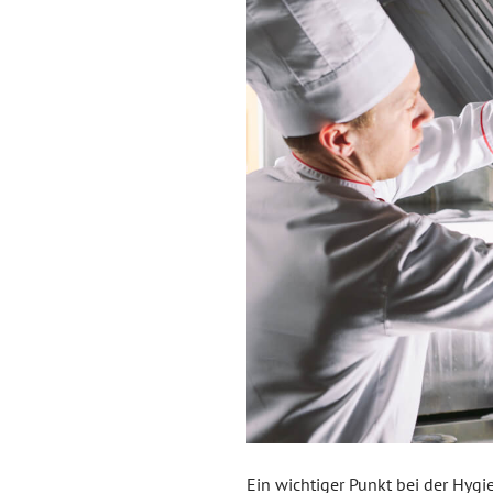
Ein wichtiger Punkt bei der Hygi