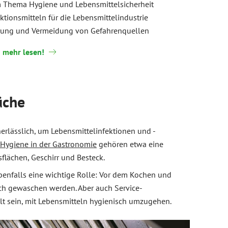
Thema Hygiene und Lebensmittelsicherheit
ktionsmitteln für die Lebensmittelindustrie
ierung und Vermeidung von Gefahrenquellen
 mehr lesen!
üche
erlässlich, um Lebensmittelinfektionen und -
Hygiene in der Gastronomie
gehören etwa eine
flächen, Geschirr und Besteck.
ebenfalls eine wichtige Rolle: Vor dem Kochen und
ch gewaschen werden. Aber auch Service-
t sein, mit Lebensmitteln hygienisch umzugehen.