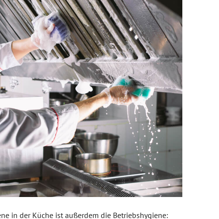
ene in der Küche ist außerdem die Betriebshygiene: