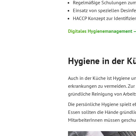
Regelmäßige Schulungen zum 
Einsatz von speziellen Desinfe
HACCP Konzept
zur Identifiz
Digitales Hygienemanagement –
Hygiene in der K
Auch in der Küche ist Hygiene un
erkrankungen zu vermeiden. Zur
gründliche Reinigung von Arbeits
Die persönliche Hygiene spielt 
Essen sollten die Hände gründli
MitarbeiterInnen müssen geschul