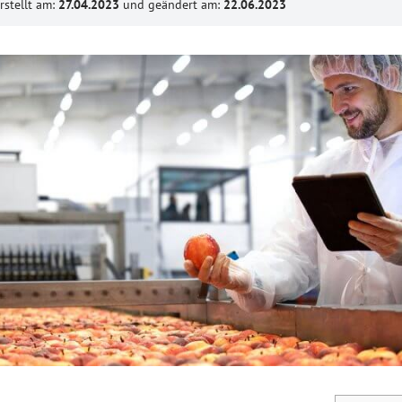
rstellt am:
27.04.2023
und geändert am:
22.06.2023