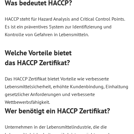
Was bedeutet HACCP?
HACCP steht für Hazard Analysis and Critical Control Points.
Es ist ein präventives System zur Identifizierung und
Kontrolle von Gefahren in Lebensmitteln.
Welche Vorteile bietet
das HACCP Zertifikat?
Das HACCP Zertifikat bietet Vorteile wie verbesserte
Lebensmittelsicherheit, erhöhte Kundenbindung, Einhaltung
gesetzlicher Anforderungen und verbesserte
Wettbewerbsfähigkeit.
Wer benötigt ein HACCP Zertifikat?
Unternehmen in der Lebensmittelindustrie, die die