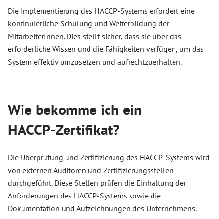
Die Implementierung des HACCP-Systems erfordert eine
kontinuierliche Schulung und Weiterbildung der
MitarbeiterInnen. Dies stellt sicher, dass sie über das
erforderliche Wissen und die Fähigkeiten verfügen, um das
System effektiv umzusetzen und aufrechtzuerhalten.
Wie bekomme ich ein
HACCP-Zertifikat?
Die Überprüfung und Zertifizierung des HACCP-Systems wird
von externen Auditoren und Zertifizierungsstellen
durchgeführt. Diese Stellen prüfen die Einhaltung der
Anforderungen des HACCP-Systems sowie die
Dokumentation und Aufzeichnungen des Unternehmens.