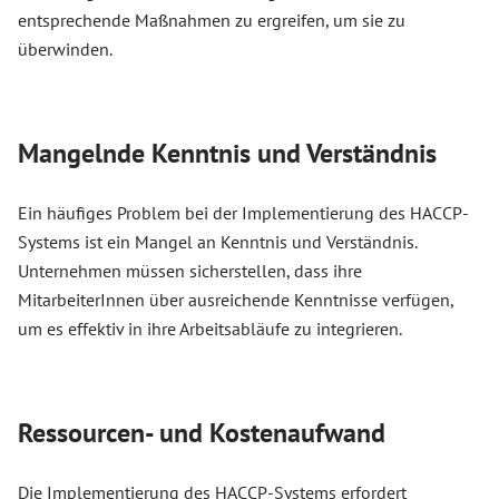
entsprechende Maßnahmen zu ergreifen, um sie zu
überwinden.
Mangelnde Kenntnis und Verständnis
Ein häufiges Problem bei der Implementierung des HACCP-
Systems ist ein Mangel an Kenntnis und Verständnis.
Unternehmen müssen sicherstellen, dass ihre
MitarbeiterInnen über ausreichende Kenntnisse verfügen,
um es effektiv in ihre Arbeitsabläufe zu integrieren.
Ressourcen- und Kostenaufwand
Die Implementierung des HACCP-Systems erfordert