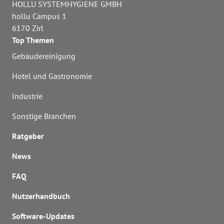
HOLLU SYSTEMHYGIENE GMBH
hollu Campus 1
6170 Zirl
Top Themen
Gebäudereinigung
Hotel und Gastronomie
Industrie
Sonstige Branchen
Ratgeber
News
FAQ
Nutzerhandbuch
Software-Updates