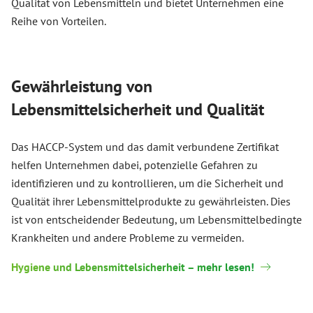
Qualität von Lebensmitteln und bietet Unternehmen eine
Reihe von Vorteilen.
Gewährleistung von
Lebensmittelsicherheit und Qualität
Das HACCP-System und das damit verbundene Zertifikat
helfen Unternehmen dabei, potenzielle Gefahren zu
identifizieren und zu kontrollieren, um die Sicherheit und
Qualität ihrer Lebensmittelprodukte zu gewährleisten. Dies
ist von entscheidender Bedeutung, um Lebensmittelbedingte
Krankheiten und andere Probleme zu vermeiden.
Hygiene und Lebensmittelsicherheit – mehr lesen!