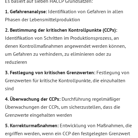
Es basiert auf sieben HACCP Grundsätzen:
1. Gefahrenanalyse:
Identifikation von Gefahren in allen
Phasen der Lebensmittelproduktion
2. Bestimmung der kritischen Kontrollpunkte (CCPs):
Identifikation von Schritten im Produktionsprozess, an
denen Kontrollmaßnahmen angewendet werden können,
um Gefahren zu verhindern, zu eliminieren oder zu
reduzieren
3. Festlegung von kritischen Grenzwerten:
Festlegung von
Grenzwerten für kritische Kontrollpunkte, die einzuhalten
sind
4. Überwachung der CCPs:
Durchführung regelmäßiger
Überwachungen der CCPs, um sicherzustellen, dass die
Grenzwerte eingehalten werden
5. Korrekturmaßnahmen:
Entwicklung von Maßnahmen, die
ergriffen werden, wenn ein CCP den festgelegten Grenzwert