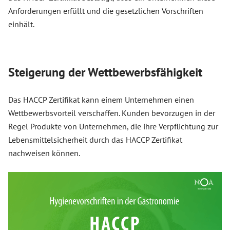
Anforderungen erfüllt und die gesetzlichen Vorschriften
einhält.
Steigerung der Wettbewerbsfähigkeit
Das HACCP Zertifikat kann einem Unternehmen einen
Wettbewerbsvorteil verschaffen. Kunden bevorzugen in der
Regel Produkte von Unternehmen, die ihre Verpflichtung zur
Lebensmittelsicherheit durch das HACCP Zertifikat
nachweisen können.