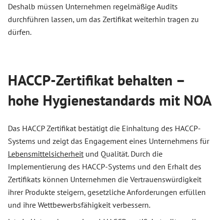
Deshalb müssen Unternehmen regelmäßige Audits
durchführen lassen, um das Zertifikat weiterhin tragen zu
dürfen.
HACCP-Zertifikat behalten –
hohe Hygienestandards mit NOA
Das HACCP Zertifikat bestätigt die Einhaltung des HACCP-
Systems und zeigt das Engagement eines Unternehmens für
Lebensmittelsicherheit
und Qualität. Durch die
Implementierung des HACCP-Systems und den Erhalt des
Zertifikats können Unternehmen die Vertrauenswürdigkeit
ihrer Produkte steigern, gesetzliche Anforderungen erfüllen
und ihre Wettbewerbsfähigkeit verbessern.