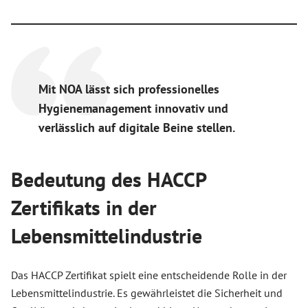
Mit NOA lässt sich professionelles
Hygienemanagement innovativ und
verlässlich auf digitale Beine stellen.
Bedeutung des HACCP
Zertifikats in der
Lebensmittelindustrie
Das HACCP Zertifikat spielt eine entscheidende Rolle in der
Lebensmittelindustrie. Es gewährleistet die Sicherheit und