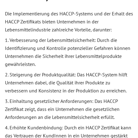
Die Implementierung des HACCP-Systems und der Erhalt des
HACCP Zertifikats bieten Unternehmen in der
Lebensmittelindustrie zahlreiche Vorteile, darunter:
1. Verbesserung der Lebensmittelsicherheit: Durch die
Identifizierung und Kontrolle potenzieller Gefahren können
Unternehmen die Sicherheit ihrer Lebensmittelprodukte
gewährleisten.
2. Steigerung der Produktqualität: Das HACCP-System hilft
Unternehmen dabei, die Qualität ihrer Produkte zu
verbessern und Konsistenz in der Produktion zu erreichen.
3. Einhaltung gesetzlicher Anforderungen: Das HACCP
Zertifikat zeigt, dass ein Unternehmen die gesetzlichen
Anforderungen an die Lebensmittelsicherheit erfüllt.
4. Erhöhte Kundenbindung: Durch ein HACCP Zertifikat kann
das Vertrauen der KundInnen in ein Unternehmen gestärkt