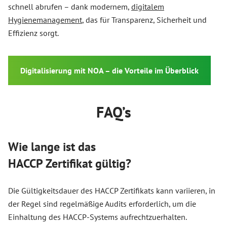
schnell abrufen – dank modernem,
digitalem
Hygienemanagement
, das für Transparenz, Sicherheit und
Effizienz sorgt.
Digitalisierung mit NOA – die Vorteile im Überblick
FAQ’s
Wie lange ist das
HACCP Zertifikat gültig?
Die Gültigkeitsdauer des HACCP Zertifikats kann variieren, in
der Regel sind regelmäßige Audits erforderlich, um die
Einhaltung des HACCP-Systems aufrechtzuerhalten.