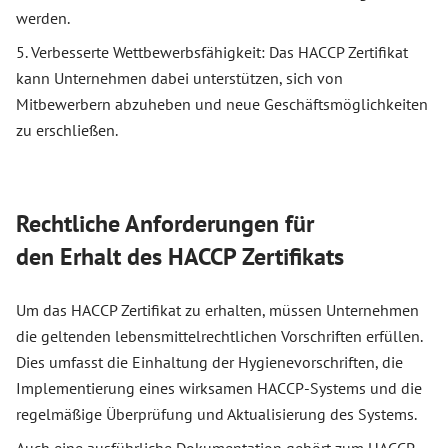
werden.
5. Verbesserte Wettbewerbsfähigkeit: Das HACCP Zertifikat
kann Unternehmen dabei unterstützen, sich von
Mitbewerbern abzuheben und neue Geschäftsmöglichkeiten
zu erschließen.
Rechtliche Anforderungen für
den Erhalt des HACCP Zertifikats
Um das HACCP Zertifikat zu erhalten, müssen Unternehmen
die geltenden lebensmittelrechtlichen Vorschriften erfüllen.
Dies umfasst die Einhaltung der Hygienevorschriften, die
Implementierung eines wirksamen HACCP-Systems und die
regelmäßige Überprüfung und Aktualisierung des Systems.