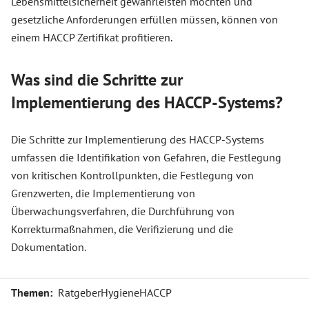
Lebensmittelsicherheit gewährleisten möchten und
gesetzliche Anforderungen erfüllen müssen, können von
einem HACCP Zertifikat profitieren.
Was sind die Schritte zur
Implementierung des HACCP-Systems?
Die Schritte zur Implementierung des HACCP-Systems
umfassen die Identifikation von Gefahren, die Festlegung
von kritischen Kontrollpunkten, die Festlegung von
Grenzwerten, die Implementierung von
Überwachungsverfahren, die Durchführung von
Korrekturmaßnahmen, die Verifizierung und die
Dokumentation.
Themen:
Ratgeber
Hygiene
HACCP