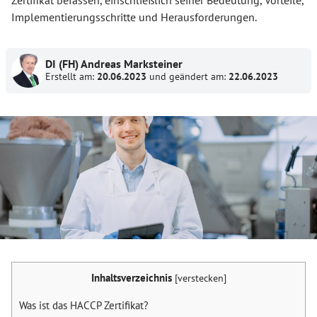
Implementierungsschritte und Herausforderungen.
DI (FH) Andreas Marksteiner
Erstellt am:
20.06.2023
und geändert am:
22.06.2023
Inhaltsverzeichnis
[
verstecken
]
Was ist das HACCP Zertifikat?