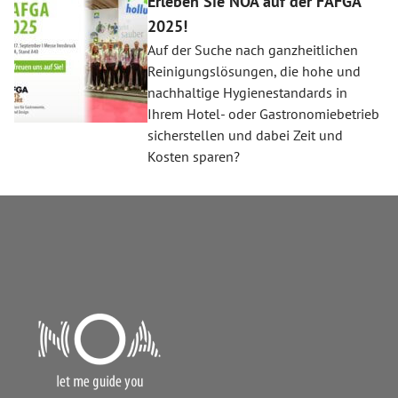
Erleben Sie NOA auf der FAFGA
2025!
Auf der Suche nach ganzheitlichen
Reinigungslösungen, die hohe und
nachhaltige Hygienestandards in
Ihrem Hotel- oder Gastronomiebetrieb
sicherstellen und dabei Zeit und
Kosten sparen?