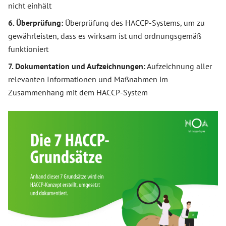
nicht einhält
6. Überprüfung:
Überprüfung des HACCP-Systems, um zu
gewährleisten, dass es wirksam ist und ordnungsgemäß
funktioniert
7. Dokumentation und Aufzeichnungen:
Aufzeichnung aller
relevanten Informationen und Maßnahmen im
Zusammenhang mit dem HACCP-System