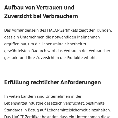
Aufbau von Vertrauen und
Zuversicht bei Verbrauchern
Das Vorhandensein des HACCP Zertifikats zeigt den Kunden,
dass ein Unternehmen die notwendigen Maßnahmen
ergriffen hat, um die Lebensmittelsicherheit zu
gewährleisten. Dadurch wird das Vertrauen der Verbraucher
gestärkt und ihre Zuversicht in die Produkte erhöht.
Erfüllung rechtlicher Anforderungen
In vielen Ländern sind Unternehmen in der
Lebensmittelindustrie gesetzlich verpflichtet, bestimmte
Standards in Bezug auf Lebensmittelsicherheit einzuhalten.
Das HACCP Zertifikat bestätigt, dass ein Unternehmen diese