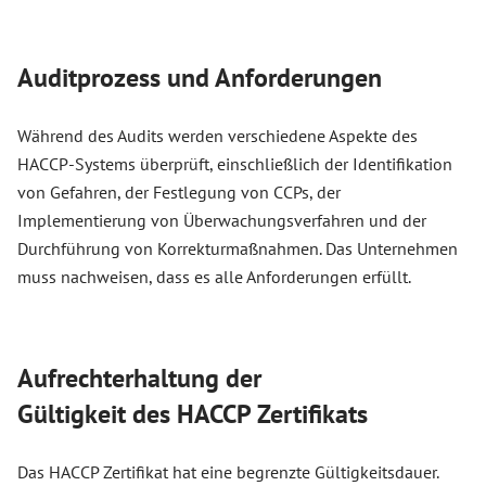
Auditprozess und Anforderungen
Während des Audits werden verschiedene Aspekte des
HACCP-Systems überprüft, einschließlich der Identifikation
von Gefahren, der Festlegung von CCPs, der
Implementierung von Überwachungsverfahren und der
Durchführung von Korrekturmaßnahmen. Das Unternehmen
muss nachweisen, dass es alle Anforderungen erfüllt.
Aufrechterhaltung der
Gültigkeit des HACCP Zertifikats
Das HACCP Zertifikat hat eine begrenzte Gültigkeitsdauer.