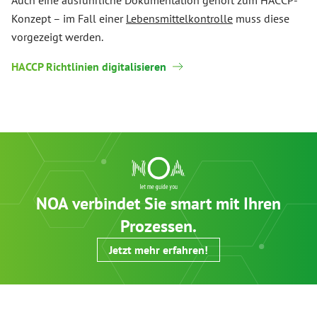
Auch eine ausführliche Dokumentation gehört zum HACCP-
Konzept – im Fall einer
Lebensmittelkontrolle
muss diese
vorgezeigt werden.
HACCP Richtlinien digitalisieren
NOA verbindet Sie smart mit Ihren
Prozessen.
Jetzt mehr erfahren!