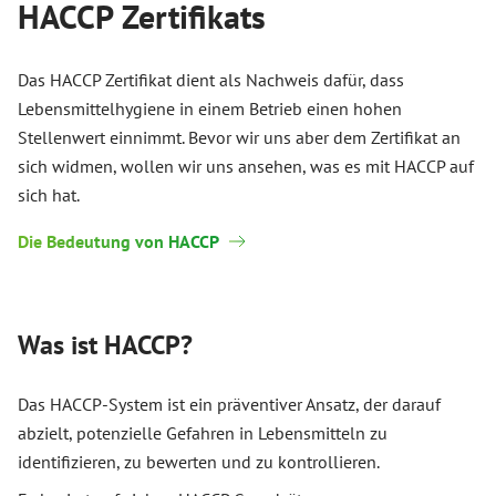
HACCP Zertifikats
Das HACCP Zertifikat dient als Nachweis dafür, dass
Lebensmittelhygiene in einem Betrieb einen hohen
Stellenwert einnimmt. Bevor wir uns aber dem Zertifikat an
sich widmen, wollen wir uns ansehen, was es mit HACCP auf
sich hat.
Die Bedeutung von HACCP
Was ist HACCP?
Das HACCP-System ist ein präventiver Ansatz, der darauf
abzielt, potenzielle Gefahren in Lebensmitteln zu
identifizieren, zu bewerten und zu kontrollieren.