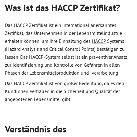
Was ist das HACCP Zertifikat?
Das HACCP Zertifikat ist ein international anerkanntes
Zertifikat, das Unternehmen in der Lebensmittelindustrie
erhalten können, um ihre Einhaltung des
HACCP
Systems
(Hazard Analysis and Critical Control Points) bestätigen zu
lassen. Das HACCP-System selbst ist ein präventiver Ansatz
zur Identifizierung und Kontrolle von Gefahren in allen
Phasen der Lebensmittelproduktion und -verarbeitung.
Das HACCP Zertifikat ist von großer Bedeutung, da es den
KundInnen Vertrauen in die Sicherheit und Qualität der
angebotenen Lebensmittel gibt.
Verständnis des