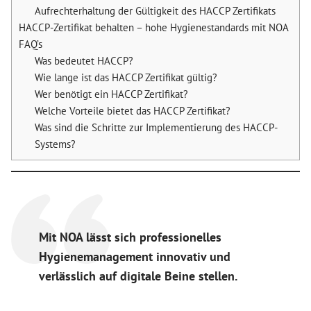
Aufrechterhaltung der Gültigkeit des HACCP Zertifikats
HACCP-Zertifikat behalten – hohe Hygienestandards mit NOA
FAQ’s
Was bedeutet HACCP?
Wie lange ist das HACCP Zertifikat gültig?
Wer benötigt ein HACCP Zertifikat?
Welche Vorteile bietet das HACCP Zertifikat?
Was sind die Schritte zur Implementierung des HACCP-
Systems?
Mit NOA lässt sich professionelles
Hygienemanagement innovativ und
verlässlich auf digitale Beine stellen.