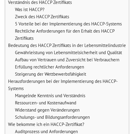
Verständnis des HACCP Zertifikats
Was ist HACCP?
Zweck des HACCP Zertifikats
5 Vorteile bei der Implementierung des HACCP-Systems
Rechtliche Anforderungen für den Erhalt des HACCP
Zertifikats
Bedeutung des HACCP Zertifikats in der Lebensmittelindustrie
Gewährleistung von Lebensmittelsicherheit und Qualität
Aufbau von Vertrauen und Zuversicht bei Verbrauchern
Erfüllung rechtlicher Anforderungen
Steigerung der Wettbewerbsfähigkeit
Herausforderungen bei der Implementierung des HACCP-
Systems
Mangelnde Kenntnis und Verständnis
Ressourcen- und Kostenaufwand
Widerstand gegen Veränderungen
Schulungs- und Bildungsanforderungen
Wie bekomme ich ein HACCP-Zertifikat?
Auditprozess und Anforderungen