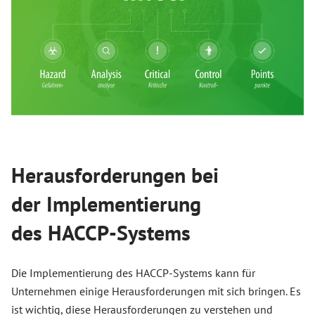
Herausforderungen bei
der Implementierung
des HACCP-Systems
Die Implementierung des HACCP-Systems kann für
Unternehmen einige Herausforderungen mit sich bringen. Es
ist wichtig, diese Herausforderungen zu verstehen und