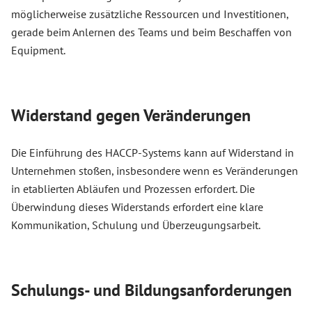
möglicherweise zusätzliche Ressourcen und Investitionen,
gerade beim Anlernen des Teams und beim Beschaffen von
Equipment.
Widerstand gegen Veränderungen
Die Einführung des HACCP-Systems kann auf Widerstand in
Unternehmen stoßen, insbesondere wenn es Veränderungen
in etablierten Abläufen und Prozessen erfordert. Die
Überwindung dieses Widerstands erfordert eine klare
Kommunikation, Schulung und Überzeugungsarbeit.
Schulungs- und Bildungsanforderungen