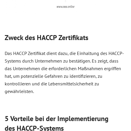
Zweck des HACCP Zertifikats
Das HACCP Zertifikat dient dazu, die Einhaltung des HACCP-
Systems durch Unternehmen zu bestätigen. Es zeigt, dass
das Unternehmen die erforderlichen Maßnahmen ergriffen
hat, um potenzielle Gefahren zu identifizieren, zu
kontrollieren und die Lebensmittelsicherheit zu
gewährleisten.
5 Vorteile bei der Implementierung
des HACCP-Systems