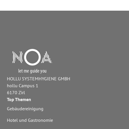
HOLLU SYSTEMHYGIENE GMBH
hollu Campus 1
6170 Zirl
Top Themen
Gebäudereinigung
Hotel und Gastronomie