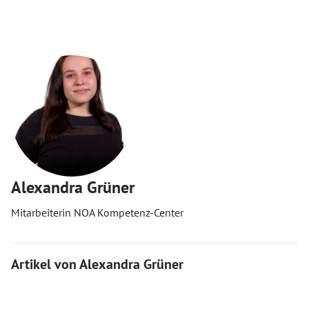
Alexandra Grüner
Mitarbeiterin NOA Kompetenz-Center
Artikel von Alexandra Grüner